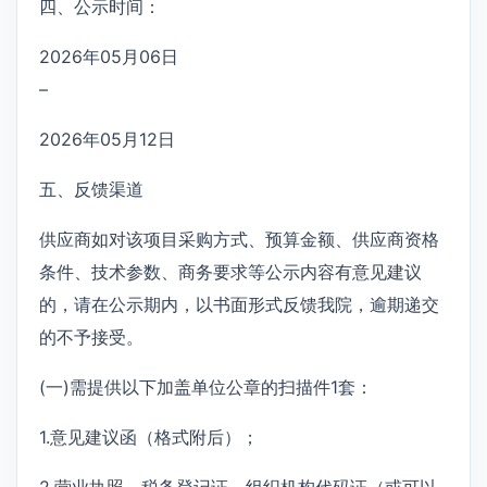
四、公示时间：
2026年05月06日
–
2026年05月12日
五、反馈渠道
供应商如对该项目采购方式、预算金额、供应商资格
条件、技术参数、商务要求等公示内容有意见建议
的，请在公示期内，以书面形式反馈我院，逾期递交
的不予接受。
(一)需提供以下加盖单位公章的扫描件1套：
1.意见建议函（格式附后）；
2.营业执照、税务登记证、组织机构代码证（或可以