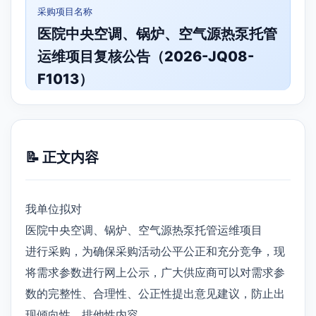
采购项目名称
医院中央空调、锅炉、空气源热泵托管
运维项目复核公告（2026-JQ08-
F1013）
📝 正文内容
我单位拟对
医院中央空调、锅炉、空气源热泵托管运维项目
进行采购，为确保采购活动公平公正和充分竞争，现
将需求参数进行网上公示，广大供应商可以对需求参
数的完整性、合理性、公正性提出意见建议，防止出
现倾向性、排他性内容。