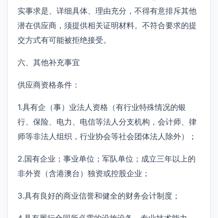
实事求是、详细具体、理由充分，不得有意排斥其他
潜在供应商，须提供相关证明材料。不符合要求的提
交方式有可能被拒绝接受。
六、其他补充事宜
供应商资格条件：
1.具有企（事）业法人资格（有行业特殊情况的银
行、保险、电力、电信等法人分支机构，会计师、律
师等非法人组织，行业协会等社会团体法人除外）；
2.国有企业；事业单位；军队单位；成立三年以上的
非外资（含港澳台）独资或控股企业；
3.具有良好的商业信誉和健全的财务会计制度；
4.具有履行合同所必需的设施设备、专业技术能力、