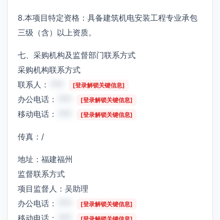
8.本项目特定资格：具备建筑机电安装工程专业承包
三级（含）以上资质。
七、采购机构及监督部门联系方式
采购机构联系方式
联系人：
***
[登录解锁关键信息]
办公电话：
***
[登录解锁关键信息]
移动电话：
***
[登录解锁关键信息]
传真：/
地址：福建福州
监督联系方式
项目监督人：吴助理
办公电话：
***
[登录解锁关键信息]
移动电话：
***
[登录解锁关键信息]