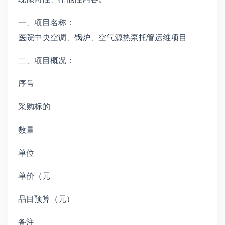
一、项目名称：
医院中央空调、锅炉、空气源热泵托管运维项目
二、项目概况：
序号
采购标的
数量
单位
单价（元
品目预算（元）
备注