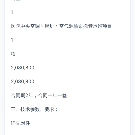
1
医院中央空调丶锅炉丶空气源热泵托管运维项目
1
项
2,080,800
2,080,800
合同期2年，合同一年一签
三、技术参数、要求：
详见附件