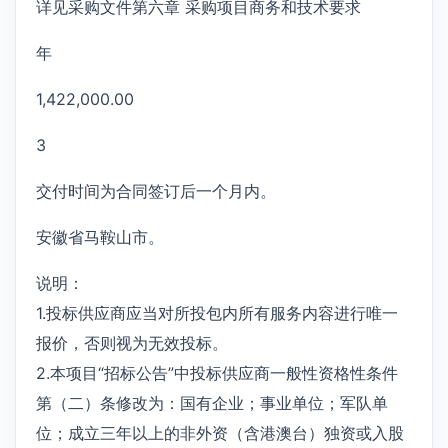
详见采购文件第六章 采购项目商务和技术要求
年
1,422,000.00
3
交付时间为合同签订后一个月内。
安徽省马鞍山市。
说明：
1.投标供应商应当对所投包内所有服务内容进行唯一
报价，否则视为无效投标。
2.本项目“招标公告”中投标供应商一般性资格性条件
第（二）条修改为：国有企业；事业单位；军队单
位；成立三年以上的非外资（含港澳台）独资或入股