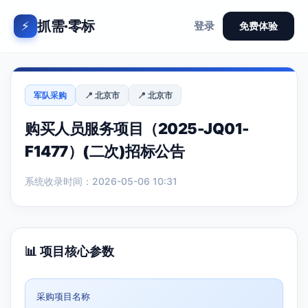
抓需·零标
⚡
登录
免费体验
军队采购
📍 北京市
📍 北京市
购买人员服务项目（2025-JQ01-
F1477）(二次)招标公告
系统收录时间：2026-05-06 10:31
📊 项目核心参数
采购项目名称