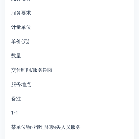
服务要求
计量单位
单价(元)
数量
交付时间/服务期限
服务地点
备注
1-1
某单位物业管理和购买人员服务