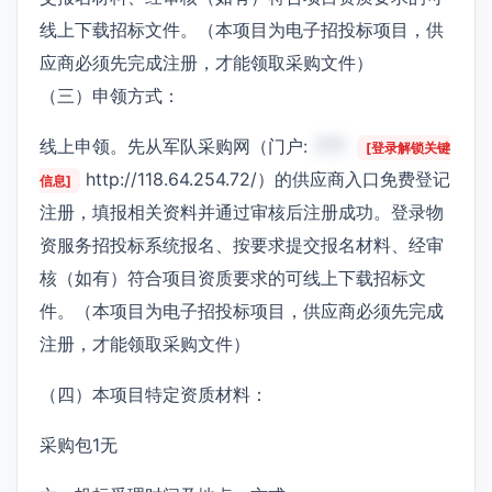
线上下载招标文件。（本项目为电子招投标项目，供
应商必须先完成注册，才能领取采购文件）
（三）申领方式：
线上申领。先从军队采购网（门户:
***
[登录解锁关键
http://118.64.254.72/）的供应商入口免费登记
信息]
注册，填报相关资料并通过审核后注册成功。登录物
资服务招投标系统报名、按要求提交报名材料、经审
核（如有）符合项目资质要求的可线上下载招标文
件。（本项目为电子招投标项目，供应商必须先完成
注册，才能领取采购文件）
（四）本项目特定资质材料：
采购包1无