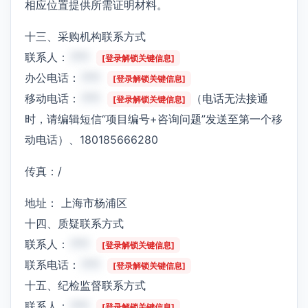
相应位置提供所需证明材料。
十三、采购机构联系方式
联系人：
***
[登录解锁关键信息]
办公电话：
***
[登录解锁关键信息]
移动电话：
***
（电话无法接通
[登录解锁关键信息]
时，请编辑短信“项目编号+咨询问题”发送至第一个移
动电话）、180185666280
传真：/
地址： 上海市杨浦区
十四、质疑联系方式
联系人：
***
[登录解锁关键信息]
联系电话：
***
[登录解锁关键信息]
十五、纪检监督联系方式
联系人：
***
[登录解锁关键信息]