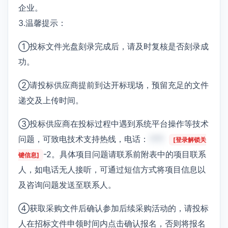
企业。
3.温馨提示：
①投标文件光盘刻录完成后，请及时复核是否刻录成
功。
②请投标供应商提前到达开标现场，预留充足的文件
递交及上传时间。
③投标供应商在投标过程中遇到系统平台操作等技术
问题，可致电技术支持热线，电话：
***
[登录解锁关
-2。具体项目问题请联系前附表中的项目联系
键信息]
人，如电话无人接听，可通过短信方式将项目信息以
及咨询问题发送至联系人。
④获取采购文件后确认参加后续采购活动的，请投标
人在招标文件申领时间内点击确认报名，否则将报名