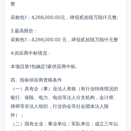
整
采购包1：4,266,000.00元，肆佰贰拾陆万陆仟元整;
3.最高限价：
采购包1：4,266,000.00 元，肆佰贰拾陆万陆仟元整
4.供应商中标情况：
本项目第1包确定1家供应商中标。
四、投标供应商资格条件
（一）具有企（事）业法人资格（有行业特殊情况的
银行、保险、电力、电信等法人分支机构，会计师、
律师等非法人组织，行业协会等社会团体法人除
外）；
（二）国有企业；事业单位；军队单位；成立三年以