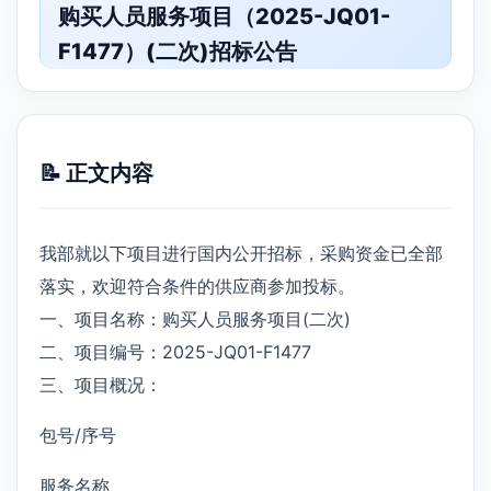
购买人员服务项目（2025-JQ01-
F1477）(二次)招标公告
📝 正文内容
我部就以下项目进行国内公开招标，采购资金已全部
落实，欢迎符合条件的供应商参加投标。
一、项目名称：购买人员服务项目(二次)
二、项目编号：2025-JQ01-F1477
三、项目概况：
包号/序号
服务名称