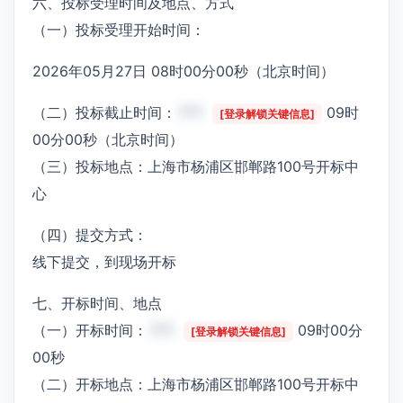
六、投标受理时间及地点、方式
（一）投标受理开始时间：
2026年05月27日 08时00分00秒（北京时间）
（二）投标截止时间：
***
09时
[登录解锁关键信息]
00分00秒（北京时间）
（三）投标地点：上海市杨浦区邯郸路100号开标中
心
（四）提交方式：
线下提交，到现场开标
七、开标时间、地点
（一）开标时间：
***
09时00分
[登录解锁关键信息]
00秒
（二）开标地点：上海市杨浦区邯郸路100号开标中