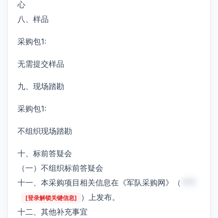
心
八、样品
采购包1:
无需提交样品
九、现场踏勘
采购包1:
不组织现场踏勘
十、标前答疑会
（一）不组织标前答疑会
十一、本采购项目相关信息在《军队采购网》（
***
）上发布。
[登录解锁关键信息]
十二、其他补充事宜