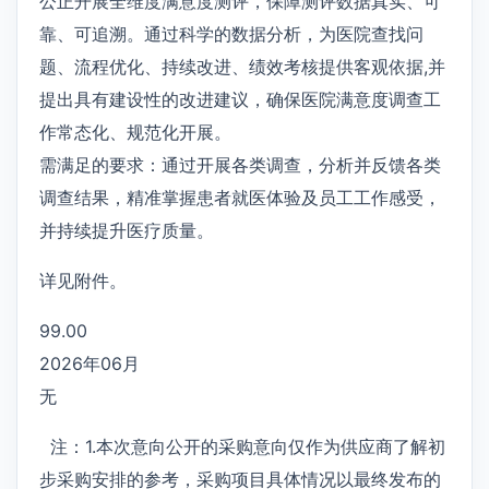
公正开展全维度满意度测评，保障测评数据真实、可
靠、可追溯。通过科学的数据分析，为医院查找问
题、流程优化、持续改进、绩效考核提供客观依据,并
提出具有建设性的改进建议，确保医院满意度调查工
作常态化、规范化开展。
需满足的要求：通过开展各类调查，分析并反馈各类
调查结果，精准掌握患者就医体验及员工工作感受，
并持续提升医疗质量。
详见附件。
99.00
2026年06月
无
注：1.本次意向公开的采购意向仅作为供应商了解初
步采购安排的参考，采购项目具体情况以最终发布的