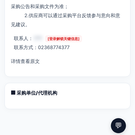
采购公告和采购文件为准；
2.供应商可以通过采购平台反馈参与意向和意
见建议。
联系人：
***
[登录解锁关键信息]
联系方式：02368774377
详情查看原文
🏢 采购单位/代理机构
💬