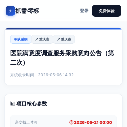
抓需·零标
⚡
登录
免费体验
军队采购
📍 重庆市
📍 重庆市
医院满意度调查服务采购意向公告（第
二次）
系统收录时间：2026-05-06 14:32
📊 项目核心参数
递交截止时间
⏱️ 2026-05-21 00:00