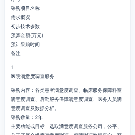
采购项目名称
需求概况
初步技术参数
预算金额(万元)
预计采购时间
备注
1
医院满意度调查服务
采购内容：各类患者满意度调查、临床服务保障科室
满意度调查、后勤服务保障满意度调查、医务人员满
意度调查及数据分析。
采购数量：2年
主要功能或目标：选取满意度调查服务公司，公平、