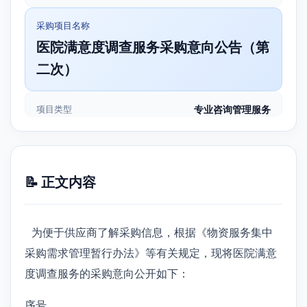
采购项目名称
医院满意度调查服务采购意向公告（第
二次）
项目类型
专业咨询管理服务
📝 正文内容
为便于供应商了解采购信息，根据《物资服务集中
采购需求管理暂行办法》等有关规定，现将医院满意
度调查服务的采购意向公开如下：
序号