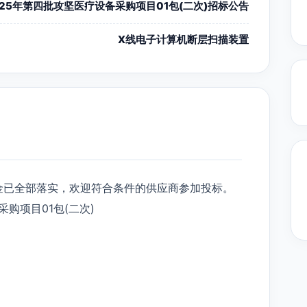
025年第四批攻坚医疗设备采购项目01包(二次)招标公告
X线电子计算机断层扫描装置
金已全部落实，欢迎符合条件的供应商参加投标。
购项目01包(二次)