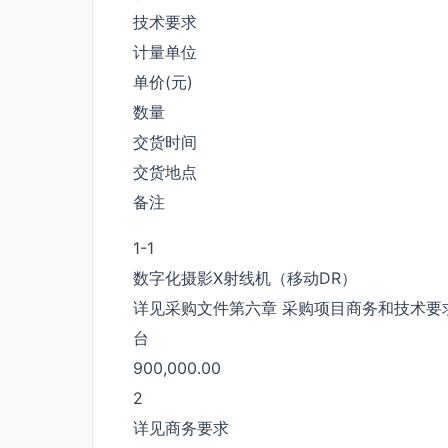
技术要求
计量单位
单价(元)
数量
交货时间
交货地点
备注
1-1
数字化摄影X射线机（移动DR）
详见采购文件第六章 采购项目商务和技术要
台
900,000.00
2
详见商务要求