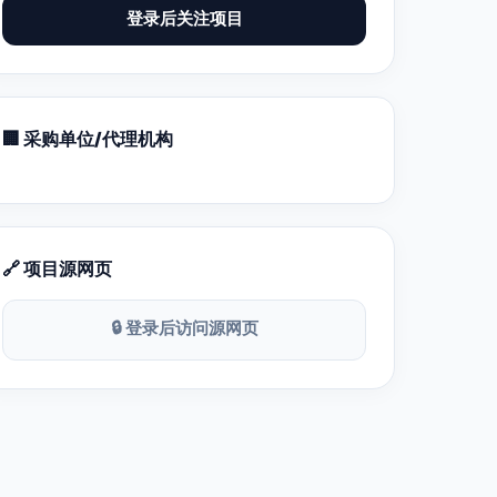
登录后关注项目
🏢 采购单位/代理机构
🔗 项目源网页
🔒 登录后访问源网页