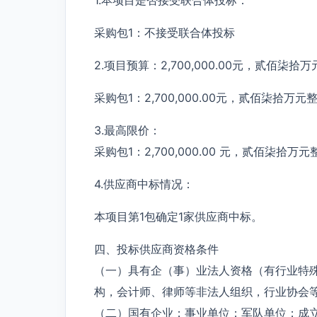
采购包1：不接受联合体投标
2.项目预算：2,700,000.00元，贰佰柒拾万
采购包1：2,700,000.00元，贰佰柒拾万元整
3.最高限价：
采购包1：2,700,000.00 元，贰佰柒拾万元
4.供应商中标情况：
本项目第1包确定1家供应商中标。
四、投标供应商资格条件
（一）具有企（事）业法人资格（有行业特
构，会计师、律师等非法人组织，行业协会
（二）国有企业；事业单位；军队单位；成