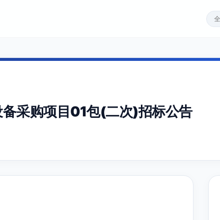
设备采购项目01包(二次)招标公告