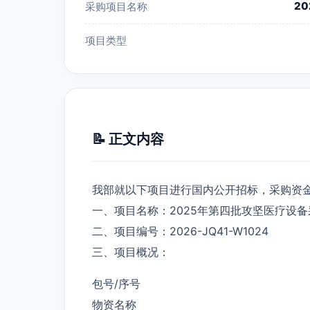
2
采购项目名称
项目类型
📝 正文内容
我部就以下项目进行国内公开招标，采购资
一、项目名称：2025年第四批攻坚医疗设备采
二、项目编号：2026-JQ41-W1024
三、项目概况：
包号/序号
物资名称