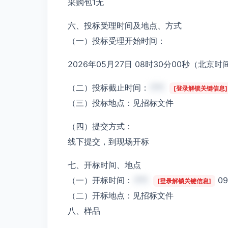
采购包1无
六、投标受理时间及地点、方式
（一）投标受理开始时间：
2026年05月27日 08时30分00秒（北京时
（二）投标截止时间：
***
[登录解锁关键信息]
（三）投标地点：见招标文件
（四）提交方式：
线下提交，到现场开标
七、开标时间、地点
（一）开标时间：
***
0
[登录解锁关键信息]
（二）开标地点：见招标文件
八、样品