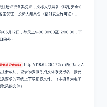
器械注册证或备案凭证，投标人须具备《辐射安全许
或备案凭证，投标人须具备《辐射安全许可证》。
5月12日，每天上午00:00:00至12:00:00，下
节假日除外）
http://118.64.254.72/）的供应商入
登录解锁关键信息]
后注册成功。登录物资服务招投标系统报名、按要
资质要求的可线上下载招标文件。（本项目为电子
领取采购文件）