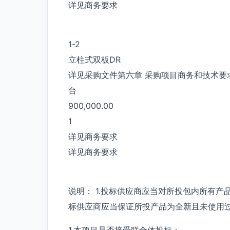
详见商务要求
1-2
立柱式双板DR
详见采购文件第六章 采购项目商务和技术要
台
900,000.00
1
详见商务要求
详见商务要求
说明： 1.投标供应商应当对所投包内所有产
标供应商应当保证所投产品为全新且未使用
1.本项目是否接受联合体投标：