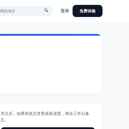
🔍
登录
免费体验
关注后，如果有状态变更或新进度，将在工作台备
忘。