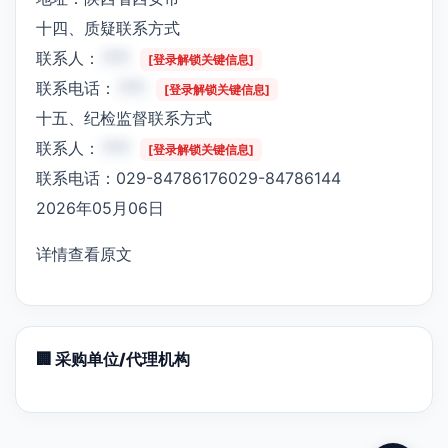
十四、质疑联系方式
联系人：
***
[登录解锁关键信息]
联系电话：
***
[登录解锁关键信息]
十五、纪检监督联系方式
联系人：
***
[登录解锁关键信息]
联系电话：029-84786176029-84786144
2026年05月06日
详情查看原文
🏢 采购单位/代理机构