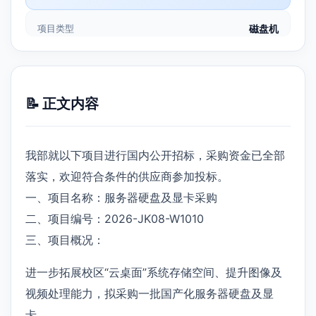
项目类型
磁盘机
📝 正文内容
我部就以下项目进行国内公开招标，采购资金已全部
落实，欢迎符合条件的供应商参加投标。
一、项目名称：服务器硬盘及显卡采购
二、项目编号：2026-JK08-W1010
三、项目概况：
进一步拓展校区“云桌面”系统存储空间、提升图像及
视频处理能力，拟采购一批国产化服务器硬盘及显
卡。