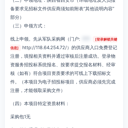
备要求见招标文件供应商须知前附表“其他说明内容”
部分）
（三）申领方式：
线上申领。先从军队采购网（门户:
***
[登录解锁关键
http://118.64.254.72/）的供应商入口免费登记
信息]
注册，填报相关资料并通过审核后注册成功。登录物
资服务招投标系统报名、按要求提交报名材料、经审
核（如有）符合项目资质要求的可线上下载招标文
件。（本项目为电子招投标项目，供应商必须先完成
注册，才能领取采购文件）
（四）本项目特定资质材料：
采购包1无