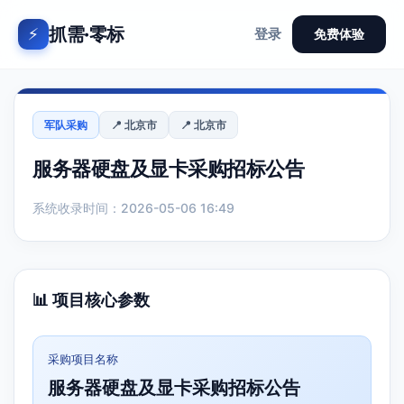
抓需·零标
⚡
登录
免费体验
军队采购
📍 北京市
📍 北京市
服务器硬盘及显卡采购招标公告
系统收录时间：2026-05-06 16:49
📊 项目核心参数
采购项目名称
服务器硬盘及显卡采购招标公告