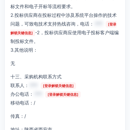
标文件和电子开标等流程要求。
2.投标供应商在投标过程中涉及系统平台操作的技术
问题，可致电技术支持热线咨询，电话：
***
[登录
-2，投标供应商应使用电子投标客户端编
解锁关键信息]
制投标文件。
3.其他说明：
无
十三、采购机构联系方式
联系人：
***
[登录解锁关键信息]
办公电话：
***
[登录解锁关键信息]
移动电话：/
传真：/
地址：陕西省西安市