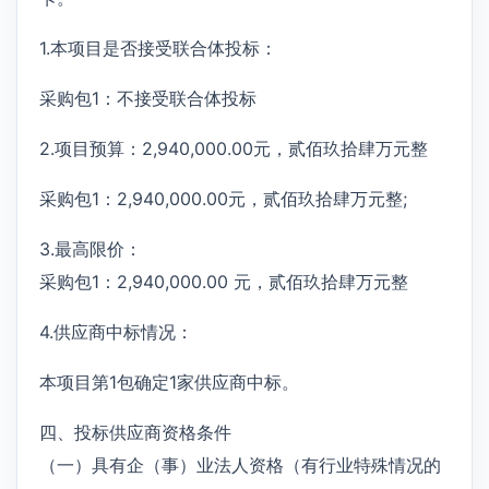
1.本项目是否接受联合体投标：
采购包1：不接受联合体投标
2.项目预算：2,940,000.00元，贰佰玖拾肆万元整
采购包1：2,940,000.00元，贰佰玖拾肆万元整;
3.最高限价：
采购包1：2,940,000.00 元，贰佰玖拾肆万元整
4.供应商中标情况：
本项目第1包确定1家供应商中标。
四、投标供应商资格条件
（一）具有企（事）业法人资格（有行业特殊情况的