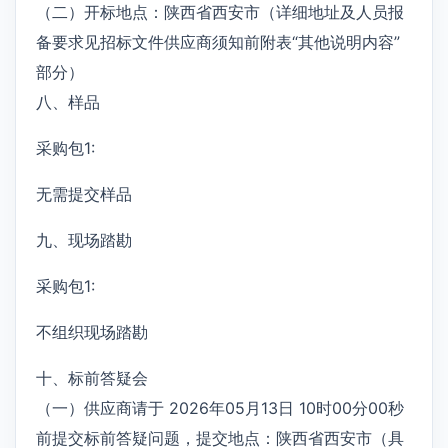
（二）开标地点：陕西省西安市（详细地址及人员报
备要求见招标文件供应商须知前附表“其他说明内容”
部分）
八、样品
采购包1:
无需提交样品
九、现场踏勘
采购包1:
不组织现场踏勘
十、标前答疑会
（一）供应商请于 2026年05月13日 10时00分00秒
前提交标前答疑问题，提交地点：陕西省西安市（具