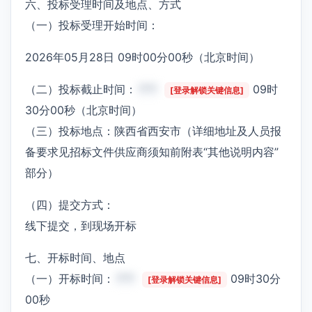
六、投标受理时间及地点、方式
（一）投标受理开始时间：
2026年05月28日 09时00分00秒（北京时间）
（二）投标截止时间：
***
09时
[登录解锁关键信息]
30分00秒（北京时间）
（三）投标地点：陕西省西安市（详细地址及人员报
备要求见招标文件供应商须知前附表“其他说明内容”
部分）
（四）提交方式：
线下提交，到现场开标
七、开标时间、地点
（一）开标时间：
***
09时30分
[登录解锁关键信息]
00秒