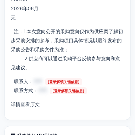
2026年06月
无
注：1.本次意向公开的采购意向仅作为供应商了解初
步采购安排的参考，采购项目具体情况以最终发布的
采购公告和采购文件为准；
2.供应商可以通过采购平台反馈参与意向和意
见建议。
联系人：
***
[登录解锁关键信息]
联系方式：
***
[登录解锁关键信息]
详情查看原文