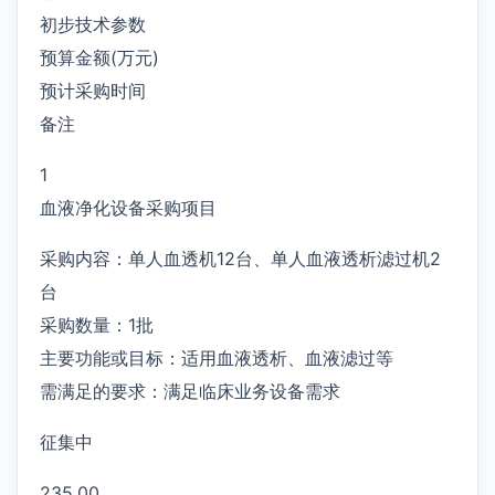
初步技术参数
预算金额(万元)
预计采购时间
备注
1
血液净化设备采购项目
采购内容：单人血透机12台、单人血液透析滤过机2
台
采购数量：1批
主要功能或目标：适用血液透析、血液滤过等
需满足的要求：满足临床业务设备需求
征集中
235.00