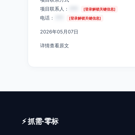
项目联系人：
***
[登录解锁关键信息]
电话：
***
[登录解锁关键信息]
2026年05月07日
详情查看原文
⚡ 抓需·零标