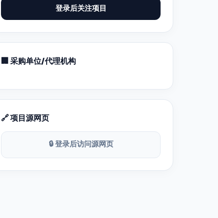
登录后关注项目
🏢 采购单位/代理机构
🔗 项目源网页
🔒 登录后访问源网页