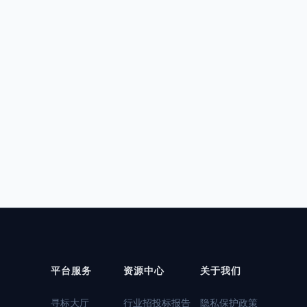
平台服务
资源中心
关于我们
寻标大厅
行业招投标报告
隐私保护政策