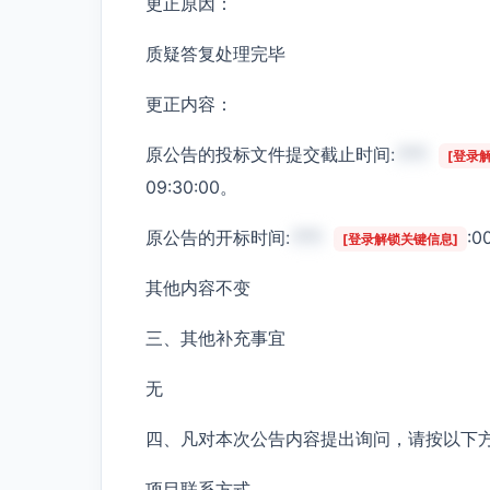
更正原因：
质疑答复处理完毕
更正内容：
原公告的投标文件提交截止时间:
***
[登录
09:30:00。
原公告的开标时间:
***
:0
[登录解锁关键信息]
其他内容不变
三、其他补充事宜
无
四、凡对本次公告内容提出询问，请按以下
项目联系方式