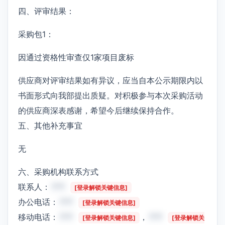
四、评审结果：
采购包1：
因通过资格性审查仅1家项目废标
供应商对评审结果如有异议，应当自本公示期限内以
书面形式向我部提出质疑。对积极参与本次采购活动
的供应商深表感谢，希望今后继续保持合作。
五、其他补充事宜
无
六、采购机构联系方式
联系人：
***
[登录解锁关键信息]
办公电话：
***
[登录解锁关键信息]
移动电话：
***
，
***
[登录解锁关键信息]
[登录解锁关