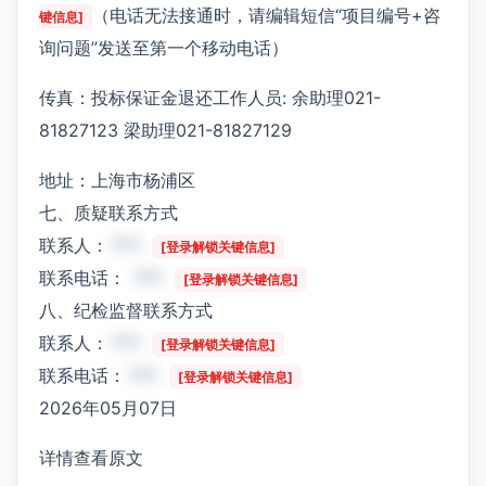
（电话无法接通时，请编辑短信“项目编号+咨
键信息]
询问题”发送至第一个移动电话）
传真：投标保证金退还工作人员: 余助理021-
81827123 梁助理021-81827129
地址：上海市杨浦区
七、质疑联系方式
联系人：
***
[登录解锁关键信息]
联系电话：
***
[登录解锁关键信息]
八、纪检监督联系方式
联系人：
***
[登录解锁关键信息]
联系电话：
***
[登录解锁关键信息]
2026年05月07日
详情查看原文