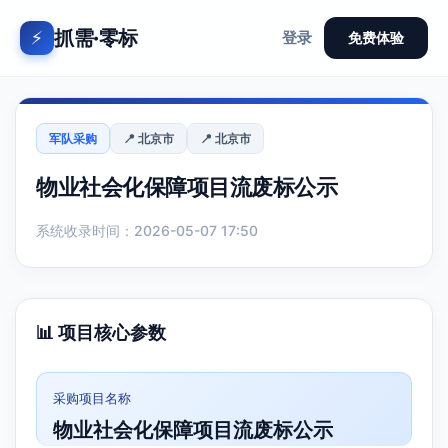
抓需·零标
⚡
登录
免费体验
军队采购
📍 北京市
📍 北京市
物业社会化保障项目流废标公示
系统收录时间：2026-05-07 17:50
📊 项目核心参数
采购项目名称
物业社会化保障项目流废标公示