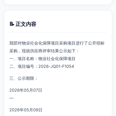
📝 正文内容
我部对物业社会化保障项目采购项目进行了公开招标
采购，现就供应商评审结果公示如下：
一、项目名称：物业社会化保障项目
二、项目编号：2026-JQ01-F1054
三、公示期限：
2026年05月07日
—
2026年05月09日