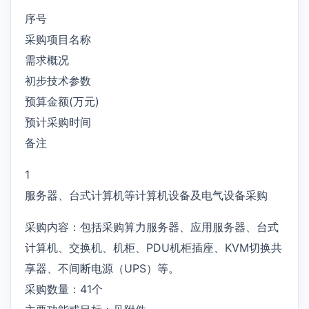
序号
采购项目名称
需求概况
初步技术参数
预算金额(万元)
预计采购时间
备注
1
服务器、台式计算机等计算机设备及电气设备采购
采购内容：包括采购算力服务器、应用服务器、台式
计算机、交换机、机柜、PDU机柜插座、KVM切换共
享器、不间断电源（UPS）等。
采购数量：41个