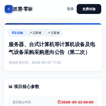
抓需·零标
⚡
登录
免费体验
军队采购
📍 江苏省
📍 江苏省
服务器、台式计算机等计算机设备及电
气设备采购采购意向公告（第二次）
系统收录时间：2026-05-07 17:50
📊 项目核心参数
递交截止时间
⏱️ 2026-05-22 00:00