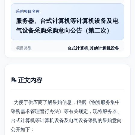
采购项目名称
服务器、台式计算机等计算机设备及电
气设备采购采购意向公告（第二次）
项目类型
台式计算机,其他计算机设备
📝 正文内容
为便于供应商了解采购信息，根据《物资服务集中
采购需求管理暂行办法》等有关规定，现将服务器、
台式计算机等计算机设备及电气设备采购的采购意向
公开如下：