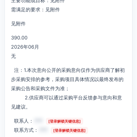
主要功能或目标：见附件
需满足的要求：见附件
见附件
390.00
2026年06月
无
注：1.本次意向公开的采购意向仅作为供应商了解初
步采购安排的参考，采购项目具体情况以最终发布的
采购公告和采购文件为准；
2.供应商可以通过采购平台反馈参与意向和意
见建议。
联系人：
***
[登录解锁关键信息]
联系方式：
***
[登录解锁关键信息]