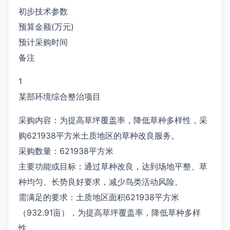
初步技术参数
预算金额(万元)
预计采购时间
备注
1
某部环境综合整治项目
采购内容：为提高草坪覆盖率，降低草种多样性，采
购621938平方米土质地区的草种改良服务。
采购数量：621938平方米
主要功能或目标：通过草种改良，达到场地平整、草
种均匀、长势良好要求，减少鸟类活动风险。
需满足的要求：土质地区面积621938平方米
（932.91亩），为提高草坪覆盖率，降低草种多样
性。