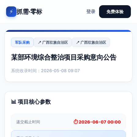
抓需·零标
⚡
登录
免费体验
军队采购
📍 广西壮族自治区
📍 广西壮族自治区
某部环境综合整治项目采购意向公告
系统收录时间：2026-05-08 09:07
📊 项目核心参数
递交截止时间
⏱️ 2026-06-07 00:00