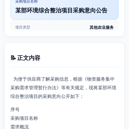
采购项目名称
某部环境综合整治项目采购意向公告
项目类型
其他农业服务
📝 正文内容
为便于供应商了解采购信息，根据《物资服务集中
采购需求管理暂行办法》等有关规定，现将某部环境
综合整治项目的采购意向公开如下：
序号
采购项目名称
需求概况