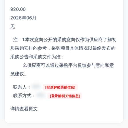
920.00
2026年06月
无
注：1.本次意向公开的采购意向仅作为供应商了解初
步采购安排的参考，采购项目具体情况以最终发布的
采购公告和采购文件为准；
2.供应商可以通过采购平台反馈参与意向和意
见建议。
联系人：
***
[登录解锁关键信息]
联系方式：
***
[登录解锁关键信息]
详情查看原文