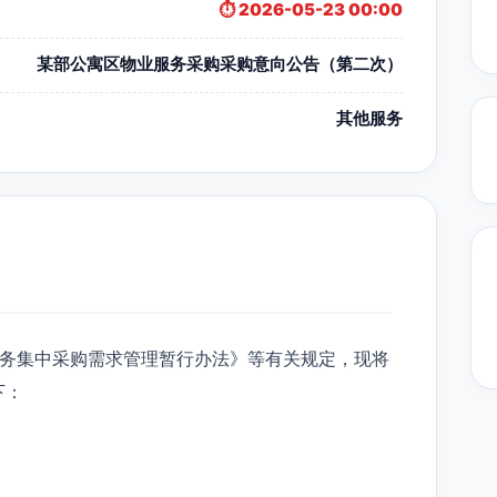
⏱️ 2026-05-23 00:00
某部公寓区物业服务采购采购意向公告（第二次）
其他服务
务集中采购需求管理暂行办法》等有关规定，现将
下：