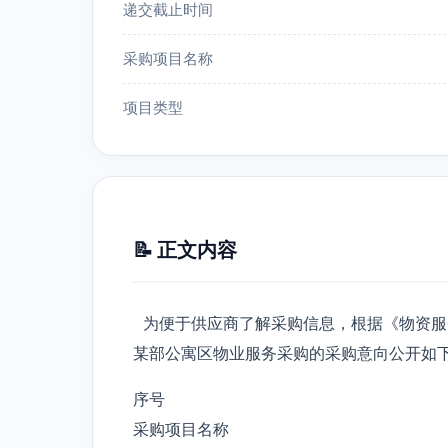
递交截止时间
采购项目名称
项目类型
📝 正文内容
为便于供应商了解采购信息，根据《物资服
某部公寓区物业服务采购的采购意向公开如
序号
采购项目名称