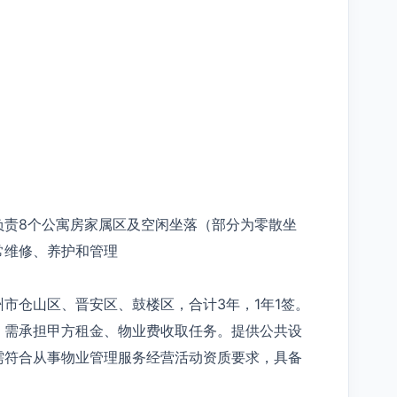
负责8个公寓房家属区及空闲坐落（部分为零散坐
常维修、养护和管理
市仓山区、晋安区、鼓楼区，合计3年，1年1签。
，需承担甲方租金、物业费收取任务。提供公共设
需符合从事物业管理服务经营活动资质要求，具备