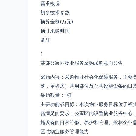
需求概况
初步技术参数
预算金额(万元)
预计采购时间
备注
1
某部公寓区物业服务采购采购意向公告
采购内容：采购物业社会化保障服务，主要
落，单栋房）共用部位及公共设施设备的日
采购数量：1项
主要功能或目标：本次物业服务目标位于福州
需满足的要求：公寓区内设置物业服务中心
施设备的日常维修、养护和管理。投标企业
区域物业服务管理能力