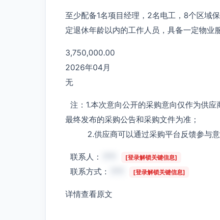
至少配备1名项目经理，2名电工，8个区域
定退休年龄以内的工作人员，具备一定物业
3,750,000.00
2026年04月
无
注：1.本次意向公开的采购意向仅作为供应
最终发布的采购公告和采购文件为准；
2.供应商可以通过采购平台反馈参与意
联系人：
***
[登录解锁关键信息]
联系方式：
***
[登录解锁关键信息]
详情查看原文