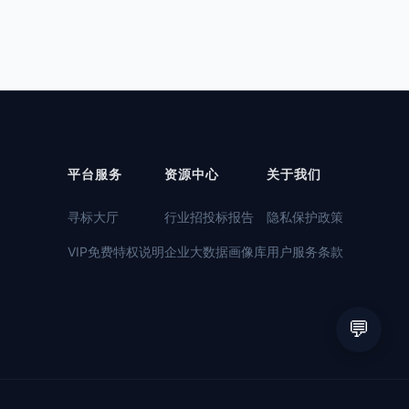
平台服务
资源中心
关于我们
寻标大厅
行业招投标报告
隐私保护政策
VIP免费特权说明
企业大数据画像库
用户服务条款
💬