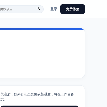
🔍
登录
免费体验
关注后，如果有状态变更或新进度，将在工作台备
忘。