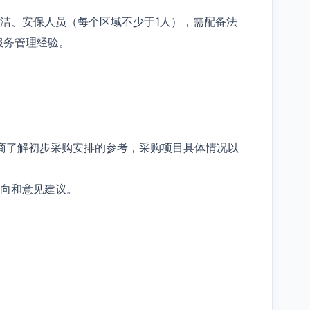
保洁、安保人员（每个区域不少于1人），需配备法
服务管理经验。
商了解初步采购安排的参考，采购项目具体情况以
向和意见建议。