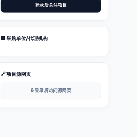
登录后关注项目
🏢 采购单位/代理机构
🔗 项目源网页
🔒 登录后访问源网页