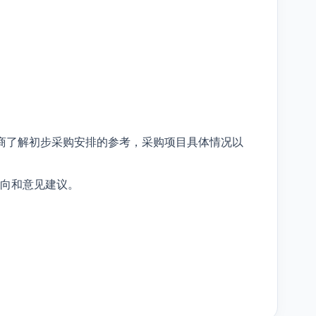
商了解初步采购安排的参考，采购项目具体情况以
向和意见建议。