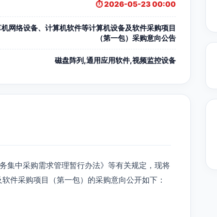
⏱️ 2026-05-23 00:00
算机网络设备、计算机软件等计算机设备及软件采购项目
（第一包）采购意向公告
磁盘阵列,通用应用软件,视频监控设备
务集中采购需求管理暂行办法》等有关规定，现将
及软件采购项目（第一包）的采购意向公开如下：