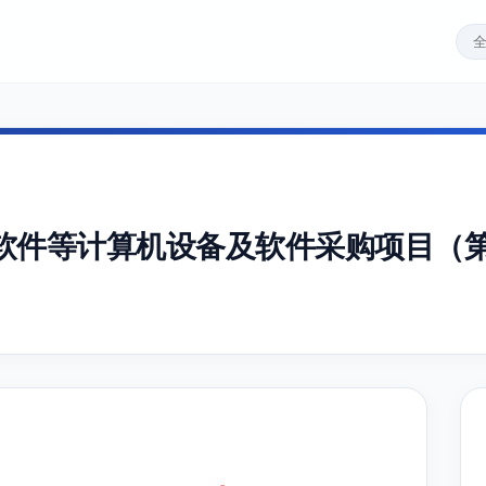
软件等计算机设备及软件采购项目（