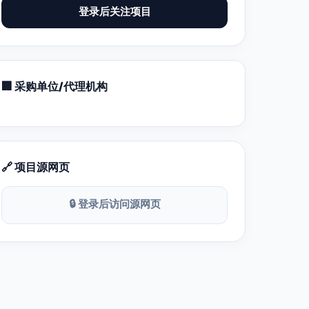
登录后关注项目
🏢 采购单位/代理机构
🔗 项目源网页
🔒 登录后访问源网页