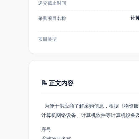
递交截止时间
计
采购项目名称
项目类型
📝 正文内容
为便于供应商了解采购信息，根据《物资服
计算机网络设备、计算机软件等计算机设备
序号
采购项目名称