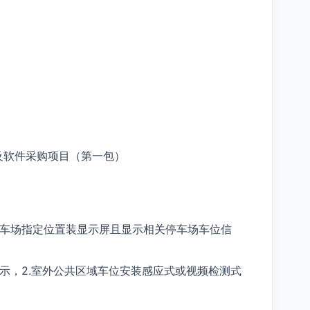
及软件采购项目（第一包）
停车场指定位置装显示屏且显示相关停车场车位信
指示，2.室外公共区域车位安装感应式或视频检测式