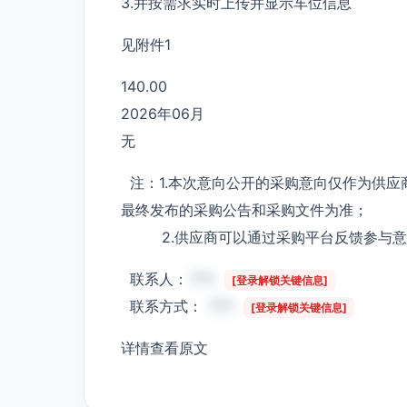
3.并按需求实时上传并显示车位信息
见附件1
140.00
2026年06月
无
注：1.本次意向公开的采购意向仅作为供应
最终发布的采购公告和采购文件为准；
2.供应商可以通过采购平台反馈参与意
联系人：
***
[登录解锁关键信息]
联系方式：
***
[登录解锁关键信息]
详情查看原文