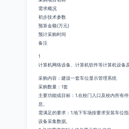
需求概况
初步技术参数
预算金额(万元)
预计采购时间
备注
1
计算机网络设备、计算机软件等计算机设备
采购内容：建设一套车位显示管理系统
采购数量：1套
主要功能或目标：1.在校门入口及校内所有
息。
需满足的要求：1.地下车场按要求安装车位
设备采集数据,