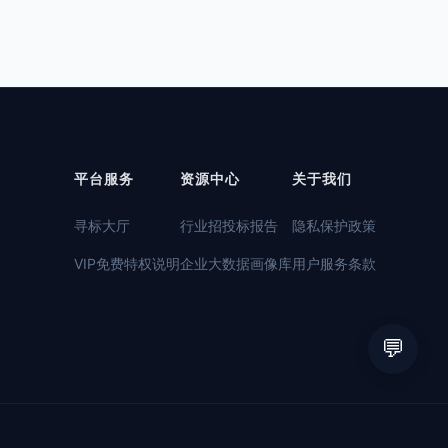
平台服务
资源中心
关于我们
寻标大厅
行业招投标报告
隐私保护政策
VIP免费特权说明
企业大数据画像库
用户服务条款
💬