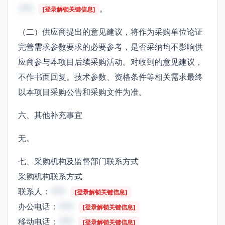
***
。
[登录解锁关键信息]
（二）供应商提出的意见建议，将作为采购单位论证
完善需求参数要求的必要参考，是否采纳均不影响供
应商参与本项目后续采购活动。对收到的意见建议，
不作书面回复。技术参数、资格条件等相关需求最终
以本项目采购公告和采购文件为准。
六、其他补充事宜
无。
七、采购机构及监督部门联系方式
采购机构联系方式
联系人：
***
[登录解锁关键信息]
办公电话：
***
[登录解锁关键信息]
移动电话：
***
[登录解锁关键信息]