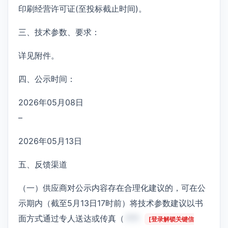
印刷经营许可证(至投标截止时间)。
三、技术参数、要求：
详见附件。
四、公示时间：
2026年05月08日
–
2026年05月13日
五、反馈渠道
（一）供应商对公示内容存在合理化建议的，可在公
示期内（截至5月13日17时前）将技术参数建议以书
面方式通过专人送达或传真（
***
[登录解锁关键信