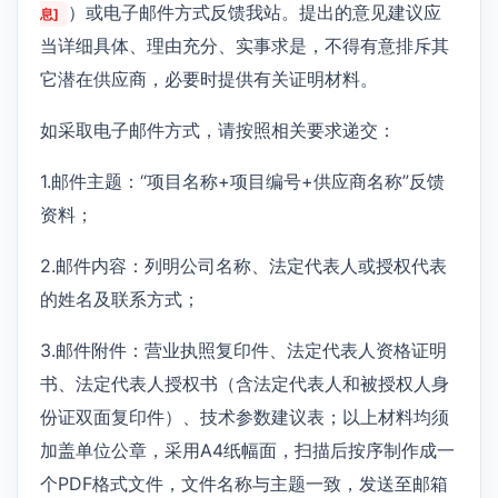
）或电子邮件方式反馈我站。提出的意见建议应
息]
当详细具体、理由充分、实事求是，不得有意排斥其
它潜在供应商，必要时提供有关证明材料。
如采取电子邮件方式，请按照相关要求递交：
1.邮件主题：“项目名称+项目编号+供应商名称”反馈
资料；
2.邮件内容：列明公司名称、法定代表人或授权代表
的姓名及联系方式；
3.邮件附件：营业执照复印件、法定代表人资格证明
书、法定代表人授权书（含法定代表人和被授权人身
份证双面复印件）、技术参数建议表；以上材料均须
加盖单位公章，采用A4纸幅面，扫描后按序制作成一
个PDF格式文件，文件名称与主题一致，发送至邮箱