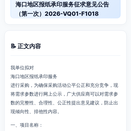
海口地区报纸承印服务征求意见公告
（第一次）2026-VQ01-F1018
📝 正文内容
我单位拟对
海口地区报纸承印服务
进行采购，为确保采购活动公平公正和充分竞争，现
将需求参数进行网上公示，广大供应商可以对需求参
数的完整性、合理性、公正性提出意见建议，防止出
现倾向性、排他性内容。
一、项目名称：