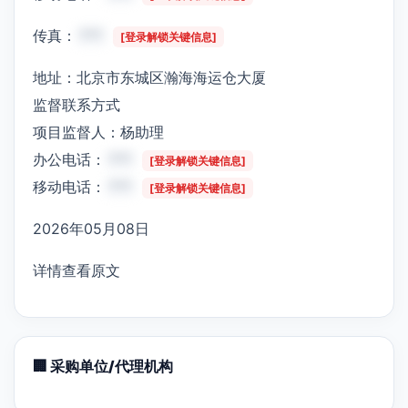
传真：
***
[登录解锁关键信息]
地址：北京市东城区瀚海海运仓大厦
监督联系方式
项目监督人：杨助理
办公电话：
***
[登录解锁关键信息]
移动电话：
***
[登录解锁关键信息]
2026年05月08日
详情查看原文
🏢 采购单位/代理机构