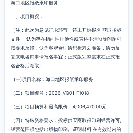
海口地区报纸承印服务
二、项目概况：
（注：此次为意见征求环节，还未开始报名 获取招标
文件 ，认为存在指向性排他性或表述不清晰等问题可
按要求反馈，认为客观合理请积极筹划准备，请勿反
复来电咨询申请报名事宜；正式版完整需求在正式报
名合格后领取)
(一)项目名称：海口地区报纸承印服务
（二）项目编号：2026-VQ01-F1018
（三）项目预算和最高限价：4,006,470.00元
（四）特殊资格要求：投标供应商取得印刷经营许可,
经营范围须包括出版物印刷。证明材料:在有效期内的