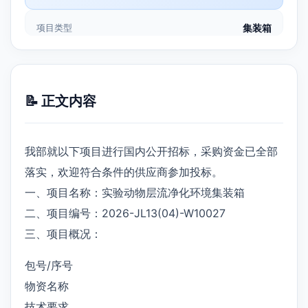
项目类型
集装箱
📝 正文内容
我部就以下项目进行国内公开招标，采购资金已全部
落实，欢迎符合条件的供应商参加投标。
一、项目名称：实验动物层流净化环境集装箱
二、项目编号：2026-JL13(04)-W10027
三、项目概况：
包号/序号
物资名称
技术要求