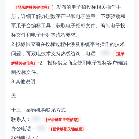
）发布的电子招投标相关操作手
[登录解锁关键信息]
册，详细了解办理数字证书和电子签章、下载驱动和
军采平台编标工具、获取电子招标文件、编制电子投
标文件和电子开标等流程要求。
2.投标供应商在投标过程中涉及系统平台操作的技术
问题，可致电技术支持热线咨询，电话：
***
[登录
-2，投标供应商应使用电子投标客户端编
解锁关键信息]
制投标文件。
3.其他说明：
无
十三、采购机构联系方式
联系人：
***
[登录解锁关键信息]
办公电话：
***
[登录解锁关键信息]
移动电话：/