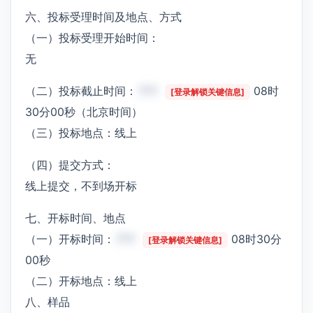
六、投标受理时间及地点、方式
（一）投标受理开始时间：
无
（二）投标截止时间：
***
08时
[登录解锁关键信息]
30分00秒（北京时间）
（三）投标地点：线上
（四）提交方式：
线上提交，不到场开标
七、开标时间、地点
（一）开标时间：
***
08时30分
[登录解锁关键信息]
00秒
（二）开标地点：线上
八、样品