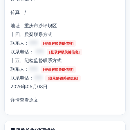
传真：/
地址：重庆市沙坪坝区
十四、质疑联系方式
联系人：
***
[登录解锁关键信息]
联系电话：
***
[登录解锁关键信息]
十五、纪检监督联系方式
联系人：
***
[登录解锁关键信息]
联系电话：
***
[登录解锁关键信息]
2026年05月08日
详情查看原文