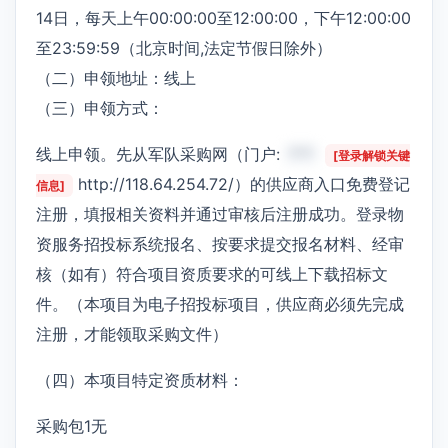
14日，每天上午00:00:00至12:00:00，下午12:00:00
至23:59:59（北京时间,法定节假日除外）
（二）申领地址：线上
（三）申领方式：
线上申领。先从军队采购网（门户:
***
[登录解锁关键
http://118.64.254.72/）的供应商入口免费登记
信息]
注册，填报相关资料并通过审核后注册成功。登录物
资服务招投标系统报名、按要求提交报名材料、经审
核（如有）符合项目资质要求的可线上下载招标文
件。（本项目为电子招投标项目，供应商必须先完成
注册，才能领取采购文件）
（四）本项目特定资质材料：
采购包1无