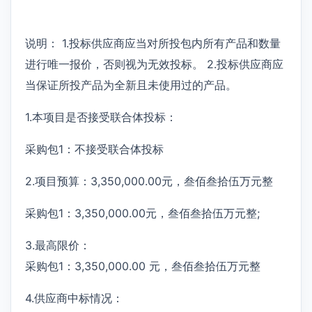
说明： 1.投标供应商应当对所投包内所有产品和数量
进行唯一报价，否则视为无效投标。 2.投标供应商应
当保证所投产品为全新且未使用过的产品。
1.本项目是否接受联合体投标：
采购包1：不接受联合体投标
2.项目预算：3,350,000.00元，叁佰叁拾伍万元整
采购包1：3,350,000.00元，叁佰叁拾伍万元整;
3.最高限价：
采购包1：3,350,000.00 元，叁佰叁拾伍万元整
4.供应商中标情况：