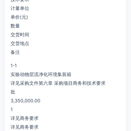
计量单位
单价(元)
数量
交货时间
交货地点
备注
1-1
实验动物层流净化环境集装箱
详见采购文件第六章 采购项目商务和技术要求
批
3,350,000.00
1
详见商务要求
详见商务要求