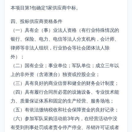
本项目第1包确定1家供应商中标。
四、投标供应商资格条件
（一）具有企（事）业法人资格（有行业特殊情况的
银行、保险、电力、电信等法人分支机构，会计师、
律师等非法人组织，行业协会等社会团体法人除
外）；
（二）国有企业；事业单位；军队单位；成立三年以
上的非外资（含港澳台）独资或控股企业；
（三）具有良好的商业信誉和健全的财务会计制度；
（四）具有履行合同所必需的设施设备、专业技术能
力、质量保证体系和固定的生产经营、服务场地；
（五）有依法缴纳税收和社会保障资金的良好记录；
（六）参加军队采购活动前3年内，在经营活动中没
有受到刑事处罚或者责令停产停业、吊销许可证或者