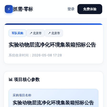
抓需·零标
⚡
登录
免费体验
军队采购
📍 北京市
📍 北京市
实验动物层流净化环境集装箱招标公告
系统收录时间：2026-05-08 17:28
📊 项目核心参数
采购项目名称
实验动物层流净化环境集装箱招标公告