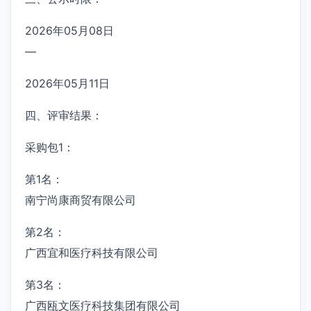
2026年05月08日
—
2026年05月11日
四、评审结果：
采购包1：
第1名：
南宁尚康商贸有限公司
第2名：
广西宜和医疗科技有限公司
第3名：
广西瓯文医疗科技集团有限公司