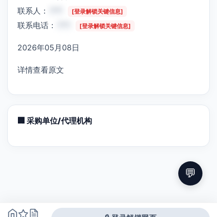
联系人：
***
[登录解锁关键信息]
联系电话：
***
[登录解锁关键信息]
2026年05月08日
详情查看原文
🏢 采购单位/代理机构
💬