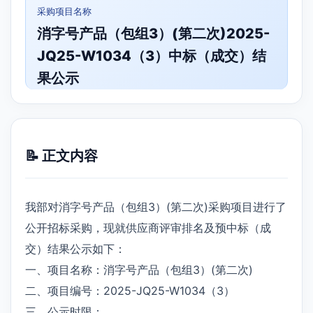
采购项目名称
消字号产品（包组3）(第二次)2025-
JQ25-W1034（3）中标（成交）结
果公示
📝 正文内容
我部对消字号产品（包组3）(第二次)采购项目进行了
公开招标采购，现就供应商评审排名及预中标（成
交）结果公示如下：
一、项目名称：消字号产品（包组3）(第二次)
二、项目编号：2025-JQ25-W1034（3）
三、公示时限：