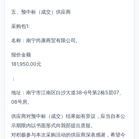
五、预中标（成交）供应商
采购包1:
名称：南宁尚康商贸有限公司,
报价金额
181,950.00元
；
地址：南宁市江南区白沙大道38-6号第2栋5层07、
08号房。
供应商对预中标（成交）结果如有异议，应当自本公
示期限内以书面形式向我部提出质疑。
对积极参与本次采购活动的供应商深表感谢，希望今