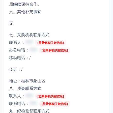
后继续保持合作。
六、其他补充事宜
无
七、采购机构联系方式
联系人：
***
[登录解锁关键信息]
办公电话：
***
[登录解锁关键信息]
移动电话：/
传真：/
地址：桂林市象山区
八、质疑联系方式
联系人：
***
[登录解锁关键信息]
联系电话：
***
[登录解锁关键信息]
九、纪检监督联系方式