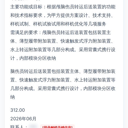
主要功能或目标：根据颅脑伤员转运后送装置的功能
和技术指标要求，为甲方提供方案设计、技术支持、
样机试制、样机试验试用和样机优化等几项服务
需满足的要求：颅脑伤员转运后送装置包括装置主
体、薄型履带附加装置、快速触发式浮力附加装置、
水上转运附加装置等几部分构成。采用背囊式携行设
计，内部模块分区收纳
脑伤员转运后送装置包括装置主体、薄型履带附加装
置、快速触发式浮力附加装置、水上转运附加装置等
几部分构成。采用背囊式携行设计，内部模块分区收
纳
312.00
2026年06月
联系人：
***
[登录解锁关键信息]