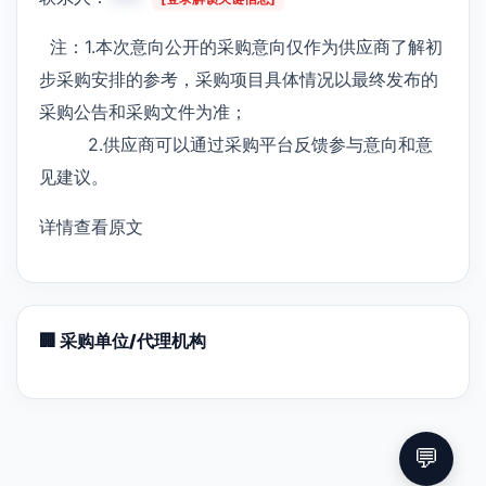
注：1.本次意向公开的采购意向仅作为供应商了解初
步采购安排的参考，采购项目具体情况以最终发布的
采购公告和采购文件为准；
2.供应商可以通过采购平台反馈参与意向和意
见建议。
详情查看原文
🏢 采购单位/代理机构
💬