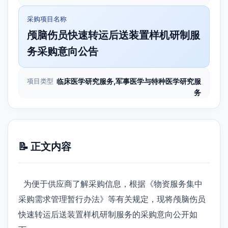
采购项目名称
颅脑伤员快速转运后送装置样机研制服
务采购意向公告
项目类型
临床医学研究服务,军事医学与特种医学研究服
务
📝 正文内容
为便于供应商了解采购信息，根据《物资服务集中
采购需求管理暂行办法》等有关规定，现将颅脑伤员
快速转运后送装置样机研制服务的采购意向公开如