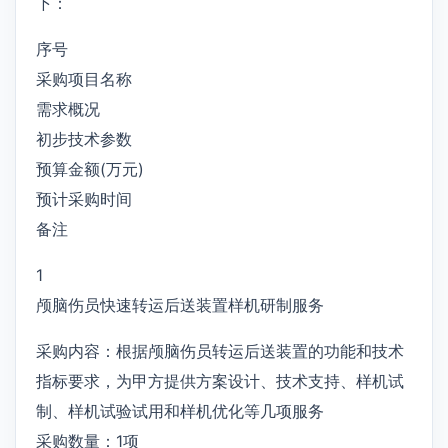
下：
序号
采购项目名称
需求概况
初步技术参数
预算金额(万元)
预计采购时间
备注
1
颅脑伤员快速转运后送装置样机研制服务
采购内容：根据颅脑伤员转运后送装置的功能和技术
指标要求，为甲方提供方案设计、技术支持、样机试
制、样机试验试用和样机优化等几项服务
采购数量：1项