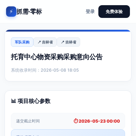
抓需·零标
⚡
登录
免费体验
军队采购
📍 吉林省
📍 吉林省
托育中心物资采购采购意向公告
系统收录时间：2026-05-08 18:05
📊 项目核心参数
递交截止时间
⏱️ 2026-05-23 00:00