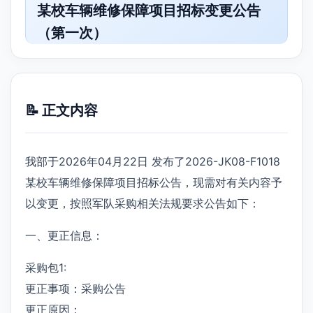
某校车辆维修保障项目招标变更公告
（第一次）
📝 正文内容
我部于2026年04月22日 发布了2026-JK08-F1018
某校车辆维修保障项目招标公告，现需对有关内容予
以变更，按照军队采购相关法规要求公告如下：
一、更正信息：
采购包1:
更正事项：采购公告
更正原因：