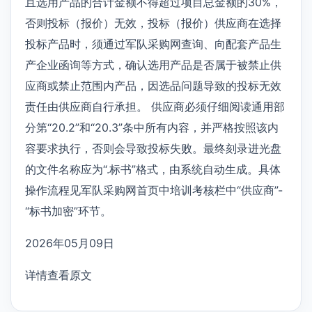
且选用产品的合计金额不得超过项目总金额的30%，
否则投标（报价）无效，投标（报价）供应商在选择
投标产品时，须通过军队采购网查询、向配套产品生
产企业函询等方式，确认选用产品是否属于被禁止供
应商或禁止范围内产品，因选品问题导致的投标无效
责任由供应商自行承担。 供应商必须仔细阅读通用部
分第“20.2”和“20.3”条中所有内容，并严格按照该内
容要求执行，否则会导致投标失败。最终刻录进光盘
的文件名称应为“.标书”格式，由系统自动生成。具体
操作流程见军队采购网首页中培训考核栏中“供应商”-
“标书加密”环节。
2026年05月09日
详情查看原文