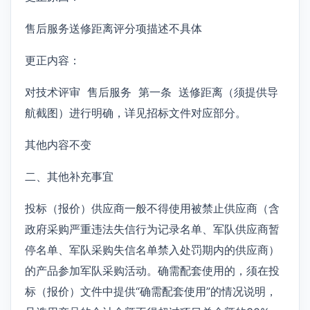
售后服务送修距离评分项描述不具体
更正内容：
对技术评审 售后服务 第一条 送修距离（须提供导
航截图）进行明确，详见招标文件对应部分。
其他内容不变
二、其他补充事宜
投标（报价）供应商一般不得使用被禁止供应商（含
政府采购严重违法失信行为记录名单、军队供应商暂
停名单、军队采购失信名单禁入处罚期内的供应商）
的产品参加军队采购活动。确需配套使用的，须在投
标（报价）文件中提供“确需配套使用”的情况说明，