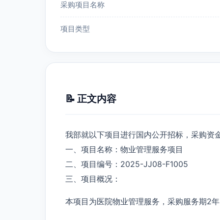
采购项目名称
项目类型
📝 正文内容
我部就以下项目进行国内公开招标，采购资
一、项目名称：物业管理服务项目
二、项目编号：2025-JJ08-F1005
三、项目概况：
本项目为医院物业管理服务，采购服务期2年