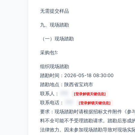
无需提交样品
九、现场踏勘
（一）现场踏勘
采购包1:
组织现场踏勘
踏勘时间：2026-05-18 08:30:00
踏勘地点：陕西省宝鸡市
联系人：
***
[登录解锁关键信息]
联系电话：
***
[登录解锁关键信息]
要求：现场踏勘时请根据招标文件附件《参
料不全可能不予受理踏勘请求。踏勘后形成
法律效力。因未参加现场踏勘导致对现场实