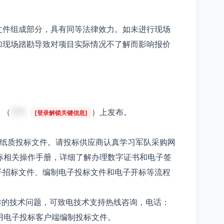
文件组成部分，具有同等法律效力。如未进行现场
加现场踏勘导致对项目实际情况不了解而影响报价
》（
***
）上发布。
[登录解锁关键信息]
受纸质投标文件。请投标供应商认真学习军队采购网
标相关操作手册，详细了解办理数字证书和电子签
子招标文件、编制电子投标文件和电子开标等流程
作的技术问题，可致电技术支持热线咨询，电话：
使用电子投标客户端编制投标文件。