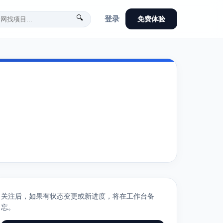
🔍
登录
免费体验
关注后，如果有状态变更或新进度，将在工作台备
忘。