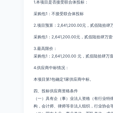
1.本项目是否接受联合体投标：
采购包1：不接受联合体投标
2.项目预算：2,641,200.00元，贰佰陆
采购包1：2,641,200.00元，贰佰陆拾肆万
3.最高限价：
采购包1：2,641,200.00 元，贰佰陆拾肆
4.供应商中标情况：
本项目第1包确定1家供应商中标。
四、投标供应商资格条件
（一）具有企（事）业法人资格（有行业特
构，会计师、律师等非法人组织，行业协会