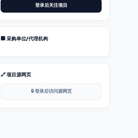
登录后关注项目
🏢 采购单位/代理机构
🔗 项目源网页
🔒 登录后访问源网页