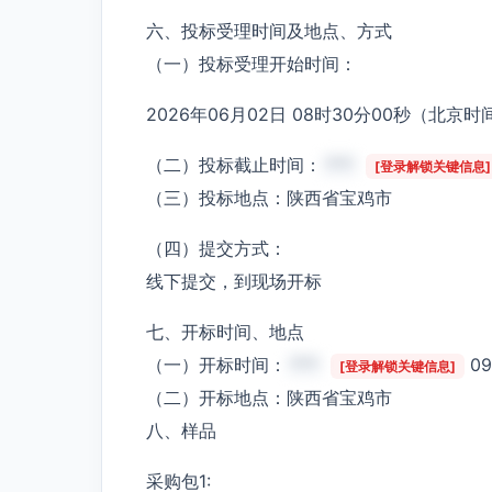
六、投标受理时间及地点、方式
（一）投标受理开始时间：
2026年06月02日 08时30分00秒（北京时
（二）投标截止时间：
***
[登录解锁关键信息]
（三）投标地点：陕西省宝鸡市
（四）提交方式：
线下提交，到现场开标
七、开标时间、地点
（一）开标时间：
***
0
[登录解锁关键信息]
（二）开标地点：陕西省宝鸡市
八、样品
采购包1: