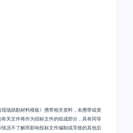
与现场踏勘材料模板》携带相关资料，未携带或资
的有关文件将作为招标文件的组成部分，具有同等
际情况不了解而影响投标文件编制或导致的其他后