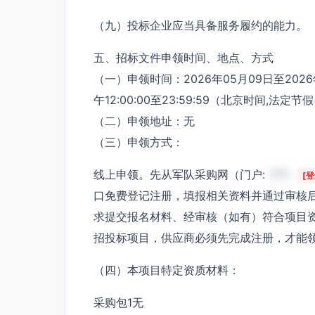
（九）投标企业应当具备服务履约的能力。
五、招标文件申领时间、地点、方式
（一）申领时间：2026年05月09日至2026年0
午12:00:00至23:59:59（北京时间,法定
（二）申领地址：无
（三）申领方式：
线上申领。先从军队采购网（门户:
***
[
口免费登记注册，填报相关资料并通过审核
求提交报名材料、经审核（如有）符合项目
招投标项目，供应商必须先完成注册，才能
（四）本项目特定资质材料：
采购包1无