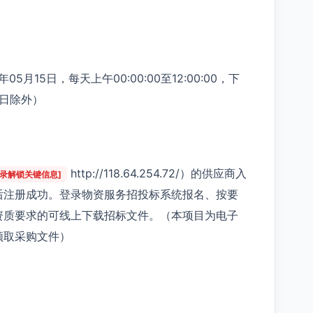
5月15日，每天上午00:00:00至12:00:00，下
节假日除外）
http://118.64.254.72/）的供应商入
登录解锁关键信息]
后注册成功。登录物资服务招投标系统报名、按要
资质要求的可线上下载招标文件。（本项目为电子
领取采购文件）