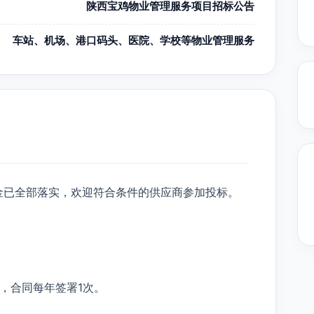
陕西宝鸡物业管理服务项目招标公告
车站、机场、港口码头、医院、学校等物业管理服务
金已全部落实，欢迎符合条件的供应商参加投标。
，合同每年签署1次。