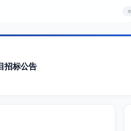
目招标公告