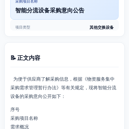
采购项目名称
智能分流设备采购意向公告
项目类型
其他交换设备
📝 正文内容
为便于供应商了解采购信息，根据《物资服务集中
采购需求管理暂行办法》等有关规定，现将智能分流
设备的采购意向公开如下：
序号
采购项目名称
需求概况