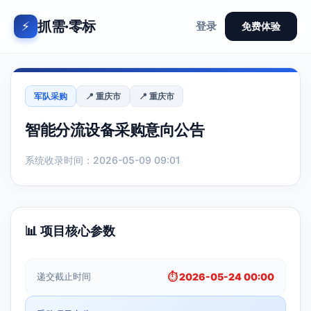
抓需·零标
⚡
登录
免费体验
军队采购
📍 重庆市
📍 重庆市
智能分流设备采购意向公告
系统收录时间：2026-05-09 09:01
📊 项目核心参数
递交截止时间
⏱️ 2026-05-24 00:00