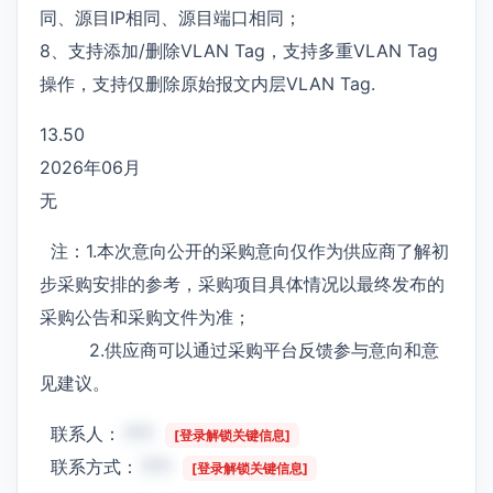
同、源目IP相同、源目端口相同；
8、支持添加/删除VLAN Tag，支持多重VLAN Tag
操作，支持仅删除原始报文内层VLAN Tag.
13.50
2026年06月
无
注：1.本次意向公开的采购意向仅作为供应商了解初
步采购安排的参考，采购项目具体情况以最终发布的
采购公告和采购文件为准；
2.供应商可以通过采购平台反馈参与意向和意
见建议。
联系人：
***
[登录解锁关键信息]
联系方式：
***
[登录解锁关键信息]