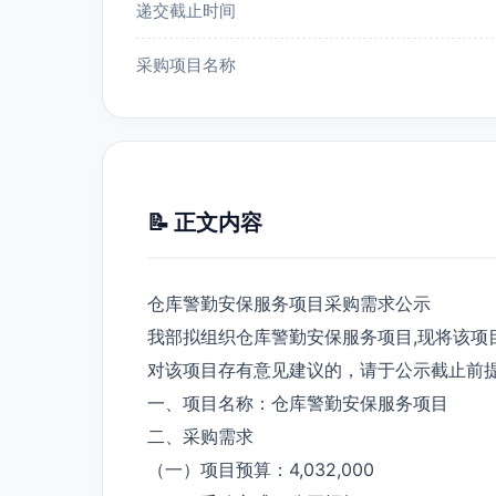
递交截止时间
采购项目名称
📝 正文内容
仓库警勤安保服务项目采购需求公示
我部拟组织仓库警勤安保服务项目,现将该项
对该项目存有意见建议的，请于公示截止前
一、项目名称：仓库警勤安保服务项目
二、采购需求
（一）项目预算：4,032,000