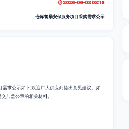
⏱️ 2026-06-08 08:18
仓库警勤安保服务项目采购需求公示
目需求公示如下,欢迎广大供应商提出意见建议。如
提交加盖公章的相关材料。