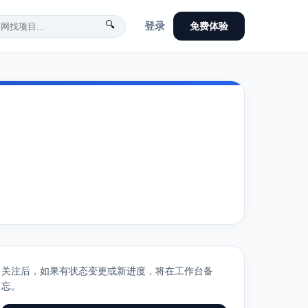
🔍
登录
免费体验
关注后，如果有状态变更或新进度，将在工作台备
忘。