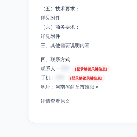
（五）技术要求：
详见附件
（六）商务要求：
详见附件
三、其他需要说明内容
四、联系方式
联系人：
***
[登录解锁关键信息]
手机：
***
[登录解锁关键信息]
地址：河南省商丘市睢阳区
详情查看原文