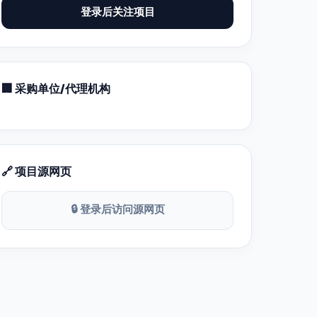
登录后关注项目
🏢 采购单位/代理机构
🔗 项目源网页
🔒 登录后访问源网页