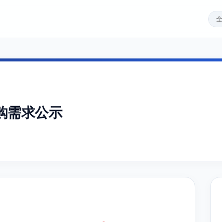
购需求公示