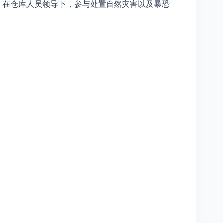
，在仓库人员领导下，参与处置自然灾害以及暴恐