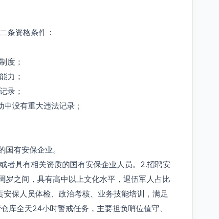
十二条资格条件：
制度；
能力；
记录；
动中没有重大违法记录；
的国有安保企业。
，或者具有相关资质的国有安保企业人员。2.招聘安
50周岁之间，具有高中以上文化水平，退伍军人占比
司负责安保人员体检、政治考核、业务技能培训，满足
责仓库全天24小时警戒任务，主要担负哨位值守、