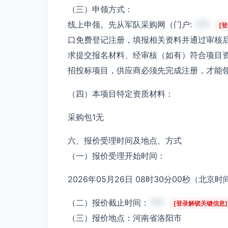
（三）申领方式：
线上申领。先从军队采购网（门户:
***
[
口免费登记注册，填报相关资料并通过审核
求提交报名材料、经审核（如有）符合项目
招投标项目，供应商必须先完成注册，才能
（四）本项目特定资质材料：
采购包1无
六、报价受理时间及地点、方式
（一）报价受理开始时间：
2026年05月26日 08时30分00秒（北京时
（二）报价截止时间：
***
[登录解锁关键信息]
（三）报价地点：河南省洛阳市