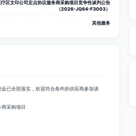
医疗区文印公司定点协议服务商采购项目竞争性谈判公告
（2026-JQ64-F3003）
其他服务
资金已全部落实，欢迎符合条件的供应商参加谈
务商采购项目