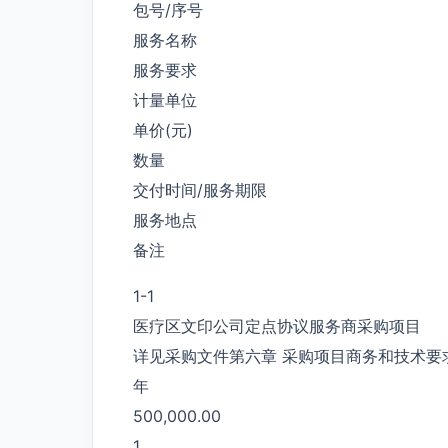
包号/序号
服务名称
服务要求
计量单位
单价(元)
数量
交付时间/服务期限
服务地点
备注
1-1
医疗区文印公司定点协议服务商采购项目
详见采购文件第六章 采购项目商务和技术要
年
500,000.00
1