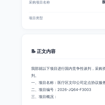
采购项目名称
项目类型
📝 正文内容
我部就以下项目进行国内竞争性谈判，采购
判。
一、项目名称：医疗区文印公司定点协议服
二、项目编号：2026-JQ64-F3003
三、项目概况：