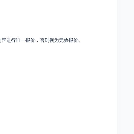
内容进行唯一报价，否则视为无效报价。