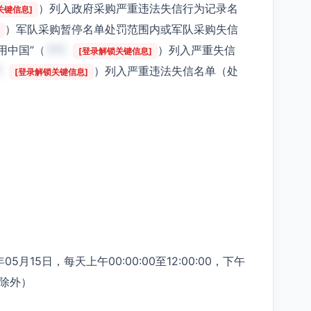
）列入政府采购严重违法失信行为记录名
关键信息]
）军队采购暂停名单处罚范围内或军队采购失信
用中国”（
***
）列入严重失信
[登录解锁关键信息]
*
）列入严重违法失信名单（处
[登录解锁关键信息]
5月15日，每天上午00:00:00至12:00:00，下午
日除外）