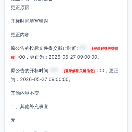
更正原因：
开标时间填写错误
更正内容：
原公告的投标文件提交截止时间:
***
[登录解锁关键信
:00，更正为：2026-05-27 09:00:00。
息]
原公告的开标时间:
***
:00，更正
[登录解锁关键信息]
为：2026-05-27 09:00:00。
其他内容不变
二、其他补充事宜
无