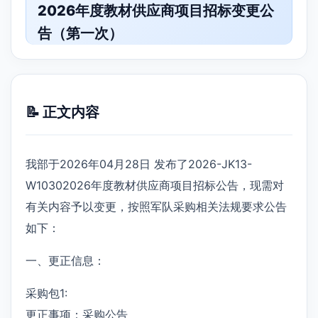
2026年度教材供应商项目招标变更公
告（第一次）
📝 正文内容
我部于2026年04月28日 发布了2026-JK13-
W10302026年度教材供应商项目招标公告，现需对
有关内容予以变更，按照军队采购相关法规要求公告
如下：
一、更正信息：
采购包1:
更正事项：采购公告