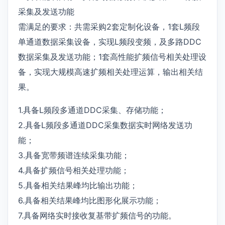
采集及发送功能
需满足的要求：共需采购2套定制化设备，1套L频段
单通道数据采集设备，实现L频段变频，及多路DDC
数据采集及发送功能；1套高性能扩频信号相关处理设
备，实现大规模高速扩频相关处理运算，输出相关结
果。
1.具备L频段多通道DDC采集、存储功能；
2.具备L频段多通道DDC采集数据实时网络发送功
能；
3.具备宽带频谱连续采集功能；
4.具备扩频信号相关处理功能；
5.具备相关结果峰均比输出功能；
6.具备相关结果峰均比图形化展示功能；
7.具备网络实时接收复基带扩频信号的功能。