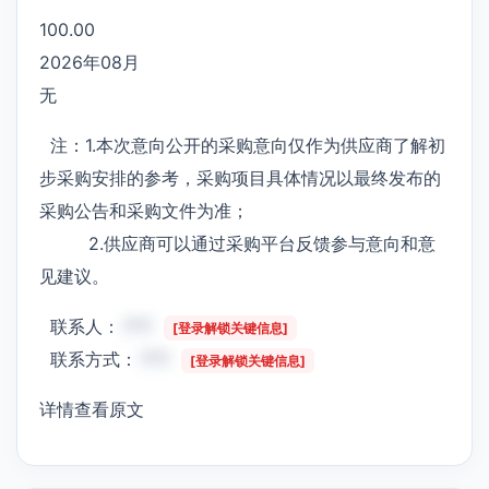
100.00
2026年08月
无
注：1.本次意向公开的采购意向仅作为供应商了解初
步采购安排的参考，采购项目具体情况以最终发布的
采购公告和采购文件为准；
2.供应商可以通过采购平台反馈参与意向和意
见建议。
联系人：
***
[登录解锁关键信息]
联系方式：
***
[登录解锁关键信息]
详情查看原文