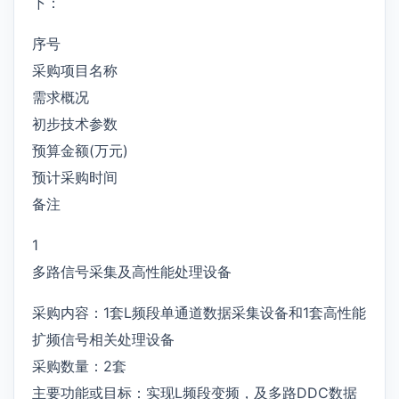
下：
序号
采购项目名称
需求概况
初步技术参数
预算金额(万元)
预计采购时间
备注
1
多路信号采集及高性能处理设备
采购内容：1套L频段单通道数据采集设备和1套高性能
扩频信号相关处理设备
采购数量：2套
主要功能或目标：实现L频段变频，及多路DDC数据