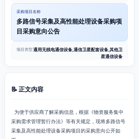
采购项目名称
多路信号采集及高性能处理设备采购项
目采购意向公告
项目类型
通用无线电通信设备,通信卫星配套设备,其他卫
星通信设备
📝 正文内容
为便于供应商了解采购信息，根据《物资服务集中
采购需求管理暂行办法》等有关规定，现将多路信号
采集及高性能处理设备采购项目的采购意向公开如