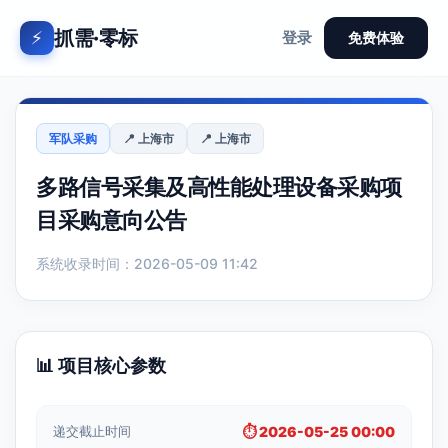
抓需·零标
⚡
登录
免费体验
军队采购
📍 上海市
📍 上海市
多路信号采集及高性能处理设备采购项
目采购意向公告
系统收录时间：2026-05-09 11:42
📊 项目核心参数
递交截止时间
⏱️ 2026-05-25 00:00