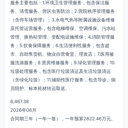
服务主要包括：1.环境卫生管理服务，包含保洁服
务、清雪服务、营区虫害防治；2.营院秩序管理服务
（含停车场管理）；3.水电气热等附属设施设备维修
及托管运营服务，包含电梯维保、空调维保、污水站
管理、换热站管理、变配电设施维保；4.消防管理服
务；5.饮食保障服务；6.生活便利性服务，包含超
市、自助售货机、物业自营食堂、理发店；7.医用被
服洗涤服务；8.营房维修服务；9.绿化管理服务；10.
垃圾处理服务，包含医疗垃圾清运及生活垃圾清运
（含绿化垃圾）；11.辅助性医疗服务，包含导诊、病
员陪护、标本耗材转运取送。
8,467.38
2026年06月
合同期三年（一年一签），一年预算2822.46万元。