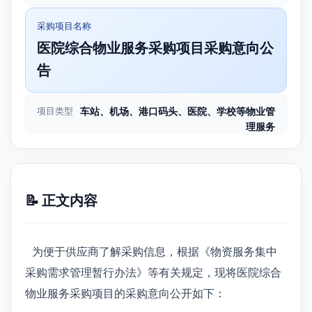
采购项目名称
医院综合物业服务采购项目采购意向公
告
项目类型
车站、机场、港口码头、医院、学校等物业管
理服务
📝 正文内容
为便于供应商了解采购信息，根据《物资服务集中
采购需求管理暂行办法》等有关规定，现将医院综合
物业服务采购项目的采购意向公开如下：