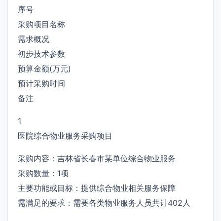
序号
采购项目名称
需求概况
初步技术参数
预算金额(万元)
预计采购时间
备注
1
医院综合物业服务采购项目
采购内容：吉林省长春市某单位综合物业服务
采购数量：1项
主要功能或目标：提供综合物业相关服务保障
需满足的要求：需要各类物业服务人员共计402人