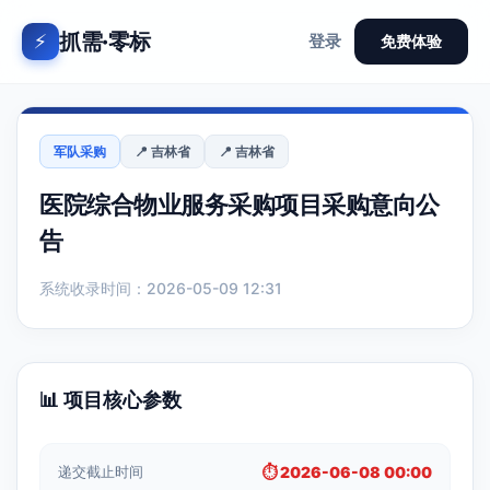
抓需·零标
⚡
登录
免费体验
军队采购
📍 吉林省
📍 吉林省
医院综合物业服务采购项目采购意向公
告
系统收录时间：2026-05-09 12:31
📊 项目核心参数
递交截止时间
⏱️ 2026-06-08 00:00