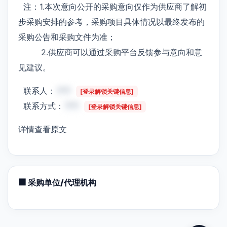
注：1.本次意向公开的采购意向仅作为供应商了解初
步采购安排的参考，采购项目具体情况以最终发布的
采购公告和采购文件为准；
2.供应商可以通过采购平台反馈参与意向和意
见建议。
联系人：
***
[登录解锁关键信息]
联系方式：
***
[登录解锁关键信息]
详情查看原文
🏢 采购单位/代理机构