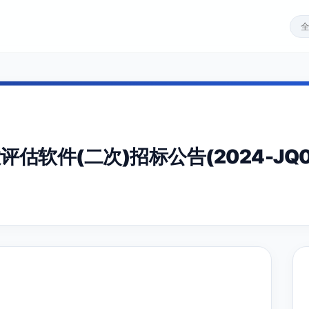
软件(二次)招标公告(2024-JQ06