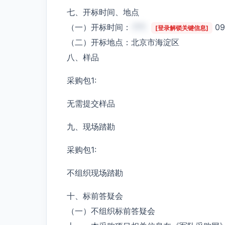
七、开标时间、地点
（一）开标时间：
***
0
[登录解锁关键信息]
（二）开标地点：北京市海淀区
八、样品
采购包1:
无需提交样品
九、现场踏勘
采购包1:
不组织现场踏勘
十、标前答疑会
（一）不组织标前答疑会