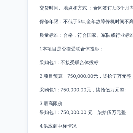
交货时间、地点和方式 ：合同签订后3个月
保修年限：不低于5年,全年故障停机时间不高于
质量标准：合格，符合国家、军队或行业标
1.本项目是否接受联合体投标：
采购包1：不接受联合体投标
2.项目预算：750,000.00元，柒拾伍万元整
采购包1：750,000.00元，柒拾伍万元整;
3.最高限价：
采购包1：750,000.00 元，柒拾伍万元整
4.供应商中标情况：