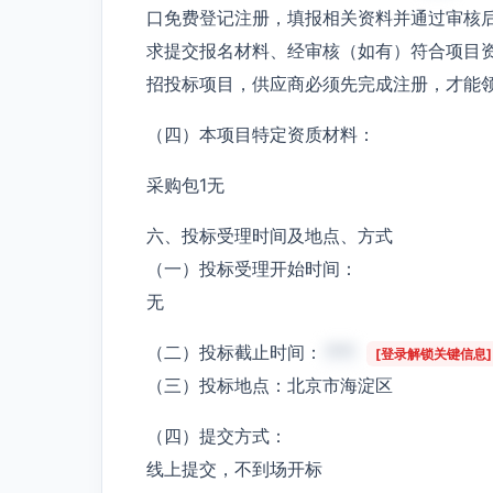
口免费登记注册，填报相关资料并通过审核
求提交报名材料、经审核（如有）符合项目
招投标项目，供应商必须先完成注册，才能
（四）本项目特定资质材料：
采购包1无
六、投标受理时间及地点、方式
（一）投标受理开始时间：
无
（二）投标截止时间：
***
[登录解锁关键信息]
（三）投标地点：北京市海淀区
（四）提交方式：
线上提交，不到场开标