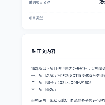
冠
采购项目名称
项目类型
📝 正文内容
我部就以下项目进行国内公开招标，采购资
一、项目名称：冠状动脉CT血流储备分数评估
二、项目编号：2024-JQ06-W1605.
三、项目概况：
采购范围：冠状动脉CT血流储备分数评估软