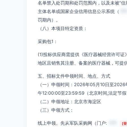
名单禁入处罚期和处罚范围内，以及未被“信
主体名单或国家企业信用信息公示系统（
**
罚期内）。
（八）本项目特定资质：
采购包1：
(1)投标供应商需提供《医疗器械经营许可
地区且销售其注册、备案的医疗器械，可提
五、招标文件申领时间、地点、方式
（一）申领时间：2026年05月10日至2026年0
午12:00:00至23:59:59（北京时间,法定
（二）申领地址：北京市海淀区
（三）申领方式：
线上申领。先从军队采购网（门户:
***
[