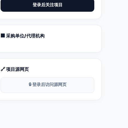
登录后关注项目
🏢 采购单位/代理机构
🔗 项目源网页
🔒 登录后访问源网页