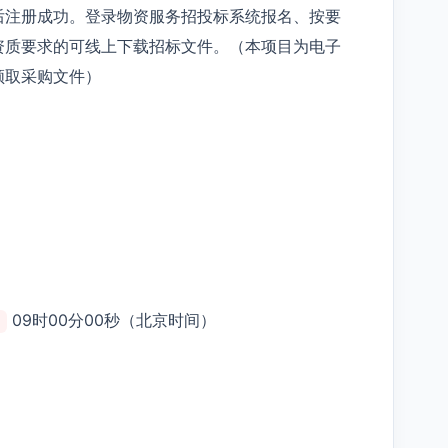
后注册成功。登录物资服务招投标系统报名、按要
资质要求的可线上下载招标文件。（本项目为电子
领取采购文件）
09时00分00秒（北京时间）