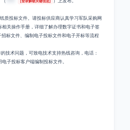
》（
***
）上发布。
[登录解锁关键信息]
受纸质投标文件。请投标供应商认真学习军队采购网
标相关操作手册，详细了解办理数字证书和电子签
子招标文件、编制电子投标文件和电子开标等流程
作的技术问题，可致电技术支持热线咨询，电话：
使用电子投标客户端编制投标文件。