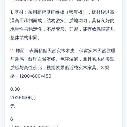
1. 基材：采用高密度纤维板（密度板），板材经过高
温高压压制而成，结构密实、质地均匀，具备良好的
承重性与稳定性，不易变形、开裂，能有效保障茶几
整体结构牢固。
2. 饰面：表面粘贴天然实木木皮，保留实木天然纹理
与质感，纹理自然流畅、色泽温润，兼具实木的美观
质感与高性价比，视觉效果贴近纯实木家具。3.规
格：1200*600*450
0.30
2026年06月
无
6