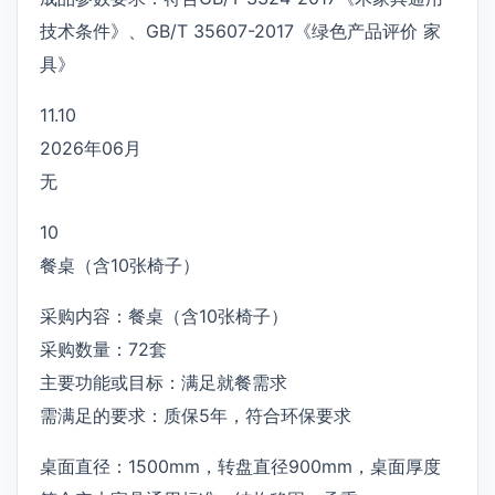
技术条件》、GB/T 35607-2017《绿色产品评价 家
具》
11.10
2026年06月
无
10
餐桌（含10张椅子）
采购内容：餐桌（含10张椅子）
采购数量：72套
主要功能或目标：满足就餐需求
需满足的要求：质保5年，符合环保要求
桌面直径：1500mm，转盘直径900mm，桌面厚度