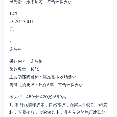
磨光滑，涂漆均匀，符合环保要求
1.43
2026年06月
无
7
床头柜
采购内容：床头柜
采购数量：18张
主要功能或目标：满足基本收纳要求
需满足的要求：质保5年，符合环保要求
床头柜：450长*420宽*550高
1、柜身优质橡胶木，自然木纹，保留天然特性，耐腐
朽，不易变形，收缩率甚小，具有良好的热压成型能