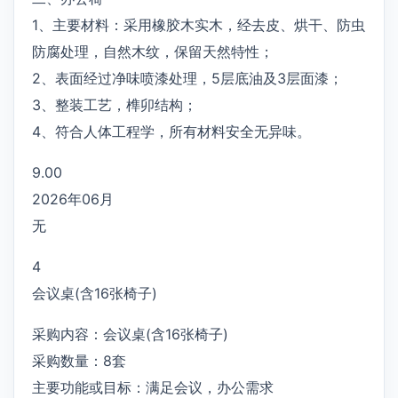
1、主要材料：采用橡胶木实木，经去皮、烘干、防虫
防腐处理，自然木纹，保留天然特性；
2、表面经过净味喷漆处理，5层底油及3层面漆；
3、整装工艺，榫卯结构；
4、符合人体工程学，所有材料安全无异味。
9.00
2026年06月
无
4
会议桌(含16张椅子)
采购内容：会议桌(含16张椅子)
采购数量：8套
主要功能或目标：满足会议，办公需求