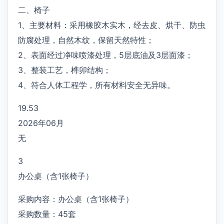
二、椅子
1、主要材料：采用橡胶木实木，经去皮、烘干、防虫
防腐处理，自然木纹，保留天然特性；
2、表面经过净味喷漆处理，5层底油及3层面漆；
3、整装工艺，榫卯结构；
4、符合人体工程学，所有材料安全无异味。
19.53
2026年06月
无
3
办公桌（含1张椅子）
采购内容：办公桌（含1张椅子）
采购数量：45套