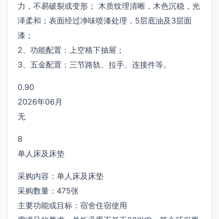
力，不易破裂或变形； 木质纹理清晰，木色沉稳，光
泽柔和；表面经过净味喷漆处理，5层底油及3层面
漆；
2、功能配置：上空格下抽屉；
3、五金配置：三节路轨、拉手、连接件等。
0.90
2026年06月
无
8
单人床及床垫
采购内容：单人床及床垫
采购数量：475张
主要功能或目标：宿舍住宿使用