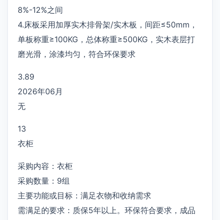
8%-12%之间
4.床板采用加厚实木排骨架/实木板，间距≤50mm，
单板称重≥100KG，总体称重≥500KG，实木表层打
磨光滑，涂漆均匀，符合环保要求
3.89
2026年06月
无
13
衣柜
采购内容：衣柜
采购数量：9组
主要功能或目标：满足衣物和收纳需求
需满足的要求：质保5年以上。环保符合要求，成品