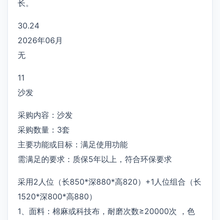
长。
30.24
2026年06月
无
11
沙发
采购内容：沙发
采购数量：3套
主要功能或目标：满足使用功能
需满足的要求：质保5年以上，符合环保要求
采用2人位（长850*深880*高820）+1人位组合（长
1520*深800*高880）
1、面料：棉麻或科技布，耐磨次数≥20000次 ，色