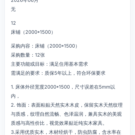
无
12
床铺（2000*1500）
采购内容：床铺（2000*1500）
采购数量：12张
主要功能或目标：满足住用基本需求
需满足的要求：质保5年以上，符合环保要求
1. 床体外径宽度2000*1500，尺寸误差在5mm以
内，
2. 饰面：表面粘贴天然实木木皮，保留实木天然纹理
与质感，纹理自然流畅、色泽温润，兼具实木的美观
质感与高性价比，视觉效果贴近纯实木家具。
3.采用优质实木，木材经烘干，防虫防腐，含水率在