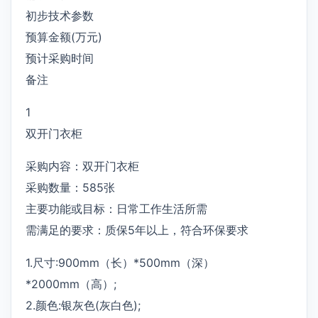
初步技术参数
预算金额(万元)
预计采购时间
备注
1
双开门衣柜
采购内容：双开门衣柜
采购数量：585张
主要功能或目标：日常工作生活所需
需满足的要求：质保5年以上，符合环保要求
1.尺寸:900mm（长）*500mm（深）
*2000mm（高）;
2.颜色:银灰色(灰白色);