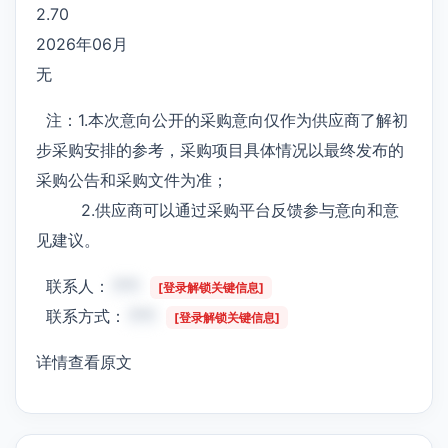
2.70
2026年06月
无
注：1.本次意向公开的采购意向仅作为供应商了解初
步采购安排的参考，采购项目具体情况以最终发布的
采购公告和采购文件为准；
2.供应商可以通过采购平台反馈参与意向和意
见建议。
联系人：
***
[登录解锁关键信息]
联系方式：
***
[登录解锁关键信息]
详情查看原文