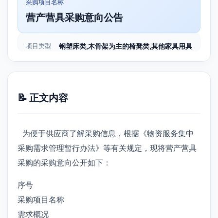
采购项目名称
营产营具采购意向公告
项目类型
钢塑床类,木骨架为主的椅凳类,其他家具用具
📝 正文内容
为便于供应商了解采购信息，根据《物资服务集中
采购需求管理暂行办法》等有关规定，现将营产营具
采购的采购意向公开如下：
序号
采购项目名称
需求概况