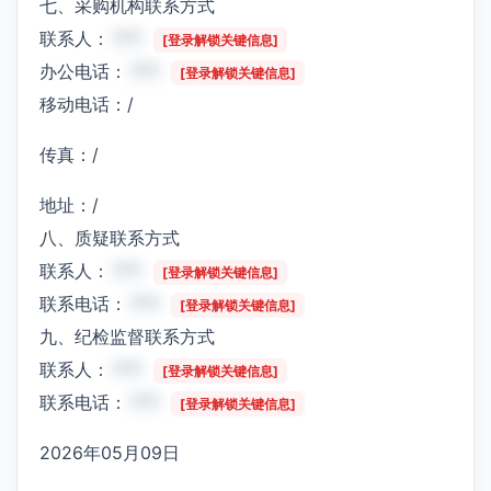
七、采购机构联系方式
联系人：
***
[登录解锁关键信息]
办公电话：
***
[登录解锁关键信息]
移动电话：/
传真：/
地址：/
八、质疑联系方式
联系人：
***
[登录解锁关键信息]
联系电话：
***
[登录解锁关键信息]
九、纪检监督联系方式
联系人：
***
[登录解锁关键信息]
联系电话：
***
[登录解锁关键信息]
2026年05月09日