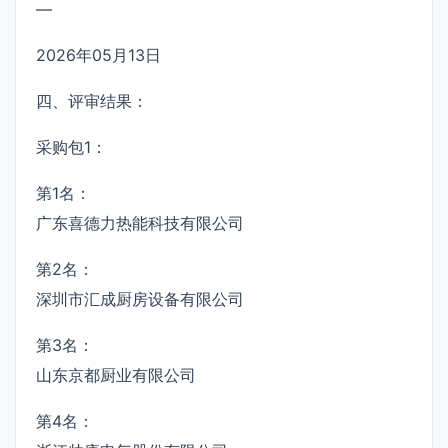
—
2026年05月13日
四、评审结果：
采购包1：
第1名：
广东喜德力热能科技有限公司
第2名：
深圳市汇成厨房设备有限公司
第3名：
山东京都厨业有限公司
第4名：