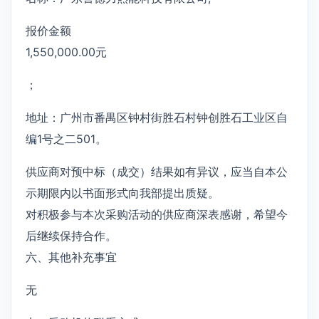
报价金额
1,550,000.00元
；
地址：广州市番禺区钟村街胜石村钟创胜石工业区自
编1号之二501。
供应商对预中标（成交）结果如有异议，应当自本公
示期限内以书面形式向我部提出质疑。
对积极参与本次采购活动的供应商深表感谢，希望今
后继续保持合作。
六、其他补充事宜
无