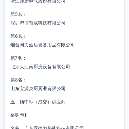
浙江帅康电气股份有限公司
第5名：
深圳鸿博智成科技有限公司
第6名：
烟台同力酒店设备用品有限公司
第7名：
北京大江南厨房设备有限公司
第8名：
山东宝源央厨厨业有限公司
五、预中标（成交）供应商
采购包1:
名称：广东喜德力热能科技有限公司,