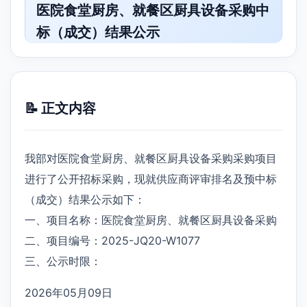
医院食堂厨房、就餐区厨具设备采购中
标（成交）结果公示
📝 正文内容
我部对医院食堂厨房、就餐区厨具设备采购采购项目
进行了公开招标采购，现就供应商评审排名及预中标
（成交）结果公示如下：
一、项目名称：医院食堂厨房、就餐区厨具设备采购
二、项目编号：2025-JQ20-W1077
三、公示时限：
2026年05月09日