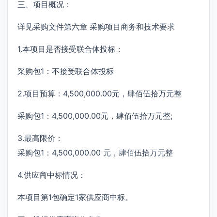
三、项目概况：
详见采购文件第六章 采购项目商务和技术要求
1.本项目是否接受联合体投标：
采购包1：不接受联合体投标
2.项目预算：4,500,000.00元，肆佰伍拾万元整
采购包1：4,500,000.00元，肆佰伍拾万元整;
3.最高限价：
采购包1：4,500,000.00 元，肆佰伍拾万元整
4.供应商中标情况：
本项目第1包确定1家供应商中标。