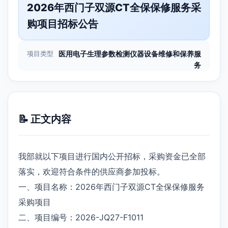
2026年西门子双源CT全保保修服务采
购项目招标公告
项目类型
医用电子生理参数检测仪器设备维修和保养服
务
📝 正文内容
我部就以下项目进行国内公开招标，采购资金已全部
落实，欢迎符合条件的供应商参加投标。
一、项目名称：2026年西门子双源CT全保保修服务
采购项目
二、项目编号：2026-JQ27-F1011