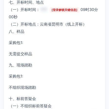
七、开标时间、地点
（一）开标时间：
***
09时30分
[登录解锁关键信息]
00秒
（二）开标地点：云南省昆明市（线上开标）
八、样品
采购包1:
无需提交样品
九、现场踏勘
采购包1:
不组织现场踏勘
十、标前答疑会
（一）不组织标前答疑会