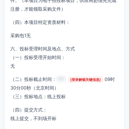
件。（本项目为电子招投标项目，供应商必须先完成
注册，才能领取采购文件）
（四）本项目特定资质材料：
采购包1无
六、投标受理时间及地点、方式
（一）投标受理开始时间：
无
（二）投标截止时间：
***
09时
[登录解锁关键信息]
30分00秒（北京时间）
（三）投标地点：线上投标
（四）提交方式：
线上提交，不到场开标