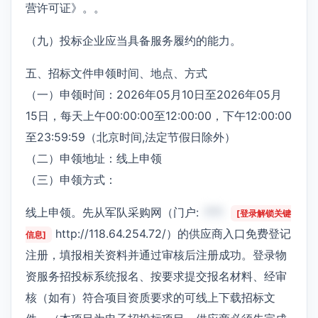
营许可证》。。
（九）投标企业应当具备服务履约的能力。
五、招标文件申领时间、地点、方式
（一）申领时间：2026年05月10日至2026年05月
15日，每天上午00:00:00至12:00:00，下午12:00:00
至23:59:59（北京时间,法定节假日除外）
（二）申领地址：线上申领
（三）申领方式：
线上申领。先从军队采购网（门户:
***
[登录解锁关键
http://118.64.254.72/）的供应商入口免费登记
信息]
注册，填报相关资料并通过审核后注册成功。登录物
资服务招投标系统报名、按要求提交报名材料、经审
核（如有）符合项目资质要求的可线上下载招标文