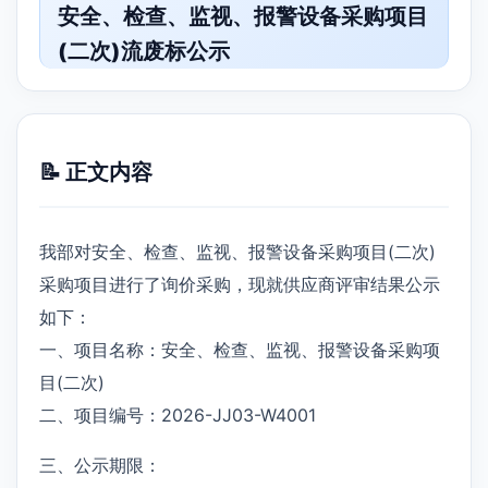
安全、检查、监视、报警设备采购项目
(二次)流废标公示
📝 正文内容
我部对安全、检查、监视、报警设备采购项目(二次)
采购项目进行了询价采购，现就供应商评审结果公示
如下：
一、项目名称：安全、检查、监视、报警设备采购项
目(二次)
二、项目编号：2026-JJ03-W4001
三、公示期限：