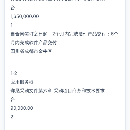
台
1,650,000.00
1
自合同签订之日起，2个月内完成硬件产品交付；6个
月内完成软件产品交付
四川省成都市金牛区
1-2
应用服务器
详见采购文件第六章 采购项目商务和技术要求
台
90,000.00
2