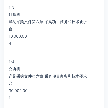
1-3
计算机
详见采购文件第六章 采购项目商务和技术要求
台
10,000.00
4
1-4
交换机
详见采购文件第六章 采购项目商务和技术要求
台
30,000.00
1