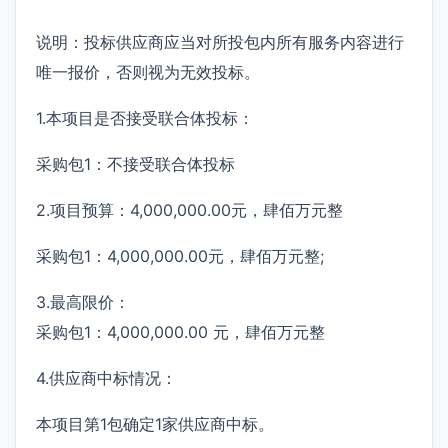
说明：投标供应商应当对所投包内所有服务内容进行
唯一报价，否则视为无效投标。
1.本项目是否接受联合体投标：
采购包1：不接受联合体投标
2.项目预算：4,000,000.00元，肆佰万元整
采购包1：4,000,000.00元，肆佰万元整;
3.最高限价：
采购包1：4,000,000.00 元，肆佰万元整
4.供应商中标情况：
本项目第1包确定1家供应商中标。