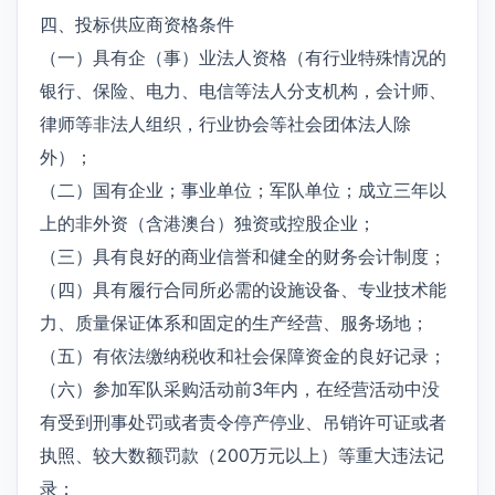
四、投标供应商资格条件
（一）具有企（事）业法人资格（有行业特殊情况的
银行、保险、电力、电信等法人分支机构，会计师、
律师等非法人组织，行业协会等社会团体法人除
外）；
（二）国有企业；事业单位；军队单位；成立三年以
上的非外资（含港澳台）独资或控股企业；
（三）具有良好的商业信誉和健全的财务会计制度；
（四）具有履行合同所必需的设施设备、专业技术能
力、质量保证体系和固定的生产经营、服务场地；
（五）有依法缴纳税收和社会保障资金的良好记录；
（六）参加军队采购活动前3年内，在经营活动中没
有受到刑事处罚或者责令停产停业、吊销许可证或者
执照、较大数额罚款（200万元以上）等重大违法记
录；