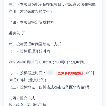
件。（本项目为电子招投标项目，供应商必须先完成
注册，才能领取采购文件）
（四）本项目特定资质材料：
采购包1无
六、投标受理时间及地点、方式
（一）投标受理开始时间：
2026年06月01日 08时30分00秒（北京时间）
（二）投标截止时间：
***
09时
[登录解锁关键信息]
30分00秒（北京时间）
（三）投标地点：四川省成都市成华区华彩路1号
（四）提交方式：
线下提交，到现场开标