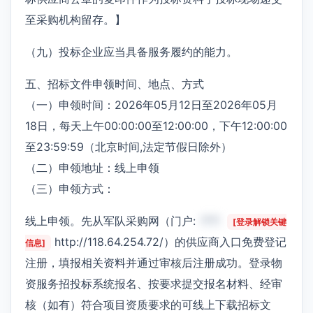
至采购机构留存。】
（九）投标企业应当具备服务履约的能力。
五、招标文件申领时间、地点、方式
（一）申领时间：2026年05月12日至2026年05月
18日，每天上午00:00:00至12:00:00，下午12:00:00
至23:59:59（北京时间,法定节假日除外）
（二）申领地址：线上申领
（三）申领方式：
线上申领。先从军队采购网（门户:
***
[登录解锁关键
http://118.64.254.72/）的供应商入口免费登记
信息]
注册，填报相关资料并通过审核后注册成功。登录物
资服务招投标系统报名、按要求提交报名材料、经审
核（如有）符合项目资质要求的可线上下载招标文