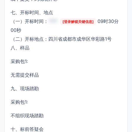
七、开标时间、地点
（一）开标时间：
***
09时30分
[登录解锁关键信息]
00秒
（二）开标地点：四川省成都市成华区华彩路1号
八、样品
采购包1:
无需提交样品
九、现场踏勘
采购包1:
不组织现场踏勘
十、标前答疑会