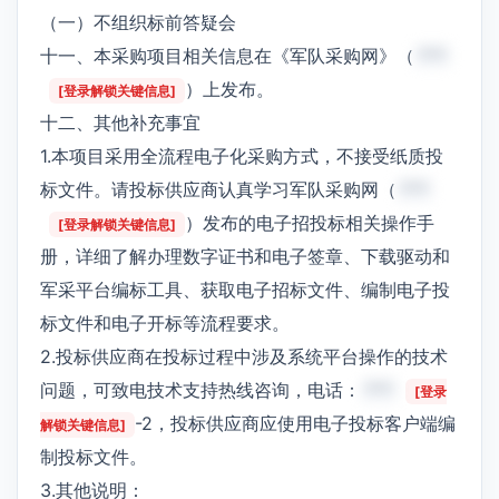
（一）不组织标前答疑会
十一、本采购项目相关信息在《军队采购网》（
***
）上发布。
[登录解锁关键信息]
十二、其他补充事宜
1.本项目采用全流程电子化采购方式，不接受纸质投
标文件。请投标供应商认真学习军队采购网（
***
）发布的电子招投标相关操作手
[登录解锁关键信息]
册，详细了解办理数字证书和电子签章、下载驱动和
军采平台编标工具、获取电子招标文件、编制电子投
标文件和电子开标等流程要求。
2.投标供应商在投标过程中涉及系统平台操作的技术
问题，可致电技术支持热线咨询，电话：
***
[登录
-2，投标供应商应使用电子投标客户端编
解锁关键信息]
制投标文件。
3.其他说明：