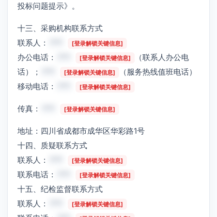
投标问题提示》。
十三、采购机构联系方式
联系人：
***
[登录解锁关键信息]
办公电话：
***
（联系人办公电
[登录解锁关键信息]
话）；
***
（服务热线值班电话）
[登录解锁关键信息]
移动电话：
***
[登录解锁关键信息]
传真：
***
[登录解锁关键信息]
地址：四川省成都市成华区华彩路1号
十四、质疑联系方式
联系人：
***
[登录解锁关键信息]
联系电话：
***
[登录解锁关键信息]
十五、纪检监督联系方式
联系人：
***
[登录解锁关键信息]