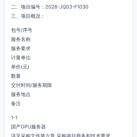
二、项目编号：2026-JQ03-F1030
三、项目概况：
包号/序号
服务名称
服务要求
计量单位
单价(元)
数量
交付时间/服务期限
服务地点
备注
1-1
国产GPU服务器
详见采购文件第六章 采购项目商务和技术要求