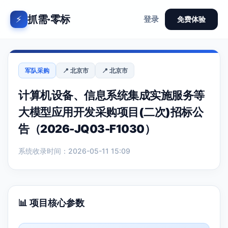
抓需·零标
⚡
登录
免费体验
军队采购
📍 北京市
📍 北京市
计算机设备、信息系统集成实施服务等
大模型应用开发采购项目(二次)招标公
告（2026-JQ03-F1030）
系统收录时间：2026-05-11 15:09
📊 项目核心参数