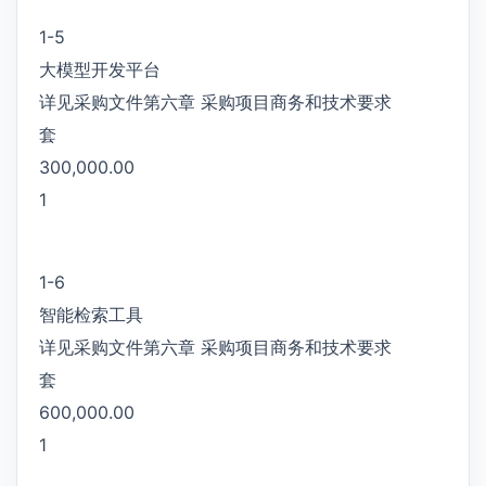
1-5
大模型开发平台
详见采购文件第六章 采购项目商务和技术要求
套
300,000.00
1
1-6
智能检索工具
详见采购文件第六章 采购项目商务和技术要求
套
600,000.00
1