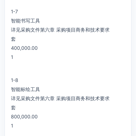
1-7
智能书写工具
详见采购文件第六章 采购项目商务和技术要求
套
400,000.00
1
1-8
智能标绘工具
详见采购文件第六章 采购项目商务和技术要求
套
800,000.00
1