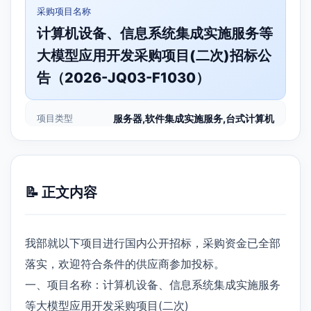
采购项目名称
计算机设备、信息系统集成实施服务等
大模型应用开发采购项目(二次)招标公
告（2026-JQ03-F1030）
项目类型
服务器,软件集成实施服务,台式计算机
📝 正文内容
我部就以下项目进行国内公开招标，采购资金已全部
落实，欢迎符合条件的供应商参加投标。
一、项目名称：计算机设备、信息系统集成实施服务
等大模型应用开发采购项目(二次)