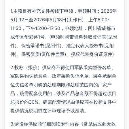
1.本项目有补充文件须线下申领，申领时间：2026年
5月 12日至2026年5月18日(工作日)，上午8:00-
11:50，下午15:00-17:50，申领地址：四川省成都市
成华区华彩路1号。(申领时携带资料领取登记表(见附
件)、保密承诺书(见附件)、法定代表人授权书(见附
件)、保密资质(复印件盖章)、授权代表身份证原件)
2.投标（报价）供应商不得使用军队采购暂停名单、
军队采购失信名单、政府采购失信名单、装备承制单
位失信名单明确的处理期限和处理范围内的厂家产
品，确需配套使用的，涉及产品总金额不得超过项目
总报价的30%。确需配套情况由供应商在投标文件中
提供情况说明或在评审现场予以澄清。
3.请投标供应商仔细阅读附件内容《常见供应商无效