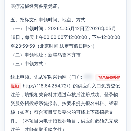
医疗器械经营备案凭证。
五、招标文件申领时间、地点、方式
（一）申领时间：2026年05月12日至2026年05月
18日，每天上午00:00:00至12:00:00，下午12:00:00
至23:59:59（北京时间,法定节假日除外）
（二）申领地址：新疆乌鲁木齐市
（三）申领方式：
线上申领。先从军队采购网（门户:
***
[登录解锁关键
http://118.64.254.72/）的供应商入口免费登记
信息]
注册，填报相关资料并通过审核后注册成功。登录物
资服务招投标系统报名、按要求提交报名材料、经审
核（如有）符合项目资质要求的可线上下载招标文
件。（本项目为电子招投标项目，供应商必须先完成
注册，才能领取采购文件）