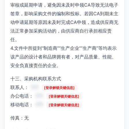
审核或延期申请，避免因未及时申领CA导致无法电子
签章，影响采购文件的编制和投标。若因CA到期未主
动申请延期等原因未及时完成CA申领，造成供应商无
法正常参加采购活动的，由供应商自行承担相应责
任。
4.文件中所提到“制造商”“生产企业““生产商”等均表示
该产品的设计者和品牌拥有者，对产品质量、性能、
安全负直接责任的企业。
十三、采购机构联系方式
联系人：
***
[登录解锁关键信息]
办公电话：
***
[登录解锁关键信息]
移动电话：
***
[登录解锁关键信息]
传真：无