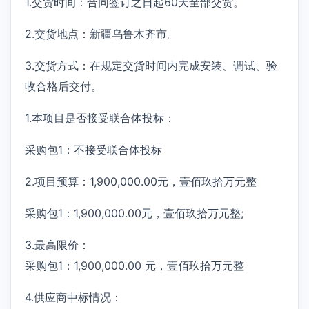
1.交货时间：合同签订之日起60天全部交货。
2.交货地点：新疆乌鲁木齐市。
3.交货方式：在规定交货时间内完成安装、调试、验
收合格后交付。
1.本项目是否接受联合体投标：
采购包1：不接受联合体投标
2.项目预算：1,900,000.00元，壹佰玖拾万元整
采购包1：1,900,000.00元，壹佰玖拾万元整;
3.最高限价：
采购包1：1,900,000.00 元，壹佰玖拾万元整
4.供应商中标情况：