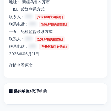
地址： 新疆乌鲁木齐市
十四、质疑联系方式
联系人：
***
[登录解锁关键信息]
联系电话：
***
[登录解锁关键信息]
十五、纪检监督联系方式
联系人：
***
[登录解锁关键信息]
联系电话：
***
[登录解锁关键信息]
2026年05月11日
详情查看原文
🏢 采购单位/代理机构