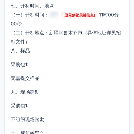
七、开标时间、地点
（一）开标时间：
***
11时00分
[登录解锁关键信息]
00秒
（二）开标地点：新疆乌鲁木齐市（具体地址详见招
标文件）
八、样品
采购包1:
无需提交样品
九、现场踏勘
采购包1:
不组织现场踏勘
十、标前答疑会