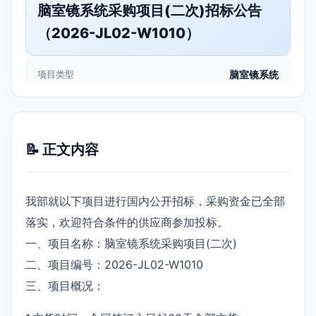
脑室镜系统采购项目(二次)招标公告
（2026-JL02-W1010）
项目类型
脑室镜系统
📝 正文内容
我部就以下项目进行国内公开招标，采购资金已全部
落实，欢迎符合条件的供应商参加投标。
一、项目名称：脑室镜系统采购项目(二次)
二、项目编号：2026-JL02-W1010
三、项目概况：