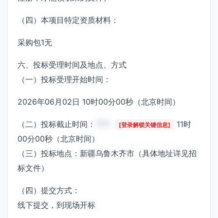
（四）本项目特定资质材料：
采购包1无
六、投标受理时间及地点、方式
（一）投标受理开始时间：
2026年06月02日 10时00分00秒（北京时间）
（二）投标截止时间：
***
11时
[登录解锁关键信息]
00分00秒（北京时间）
（三）投标地点：新疆乌鲁木齐市（具体地址详见招
标文件）
（四）提交方式：
线下提交，到现场开标