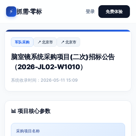
抓需·零标
⚡
登录
免费体验
军队采购
📍 北京市
📍 北京市
脑室镜系统采购项目(二次)招标公告
（2026-JL02-W1010）
系统收录时间：2026-05-11 15:09
📊 项目核心参数
采购项目名称