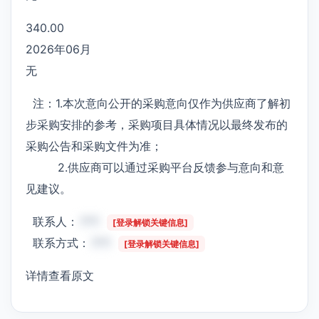
340.00
2026年06月
无
注：1.本次意向公开的采购意向仅作为供应商了解初
步采购安排的参考，采购项目具体情况以最终发布的
采购公告和采购文件为准；
2.供应商可以通过采购平台反馈参与意向和意
见建议。
联系人：
***
[登录解锁关键信息]
联系方式：
***
[登录解锁关键信息]
详情查看原文