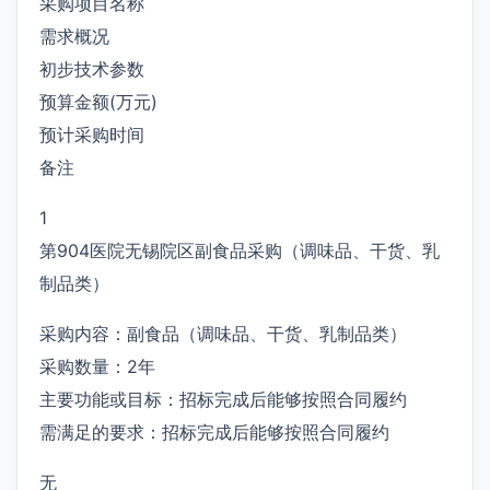
采购项目名称
需求概况
初步技术参数
预算金额(万元)
预计采购时间
备注
1
第904医院无锡院区副食品采购（调味品、干货、乳
制品类）
采购内容：副食品（调味品、干货、乳制品类）
采购数量：2年
主要功能或目标：招标完成后能够按照合同履约
需满足的要求：招标完成后能够按照合同履约
无