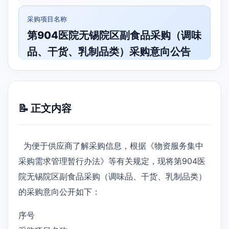
采购项目名称
第904医院无锡院区副食品采购（调味
品、干货、乳制品类）采购意向公告
📝 正文内容
为便于供应商了解采购信息，根据《物资服务集中
采购需求管理暂行办法》等有关规定，现将第904医
院无锡院区副食品采购（调味品、干货、乳制品类）
的采购意向公开如下：
序号