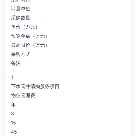
计量单位
采购数量
单价（万元）
预算金额（万元）
最高限价（万元）
采购方式
备注
1
下水管井清掏服务项目
物业管理费
年
3
15
45