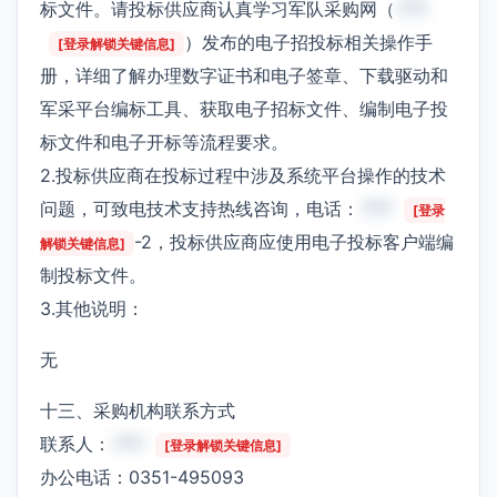
标文件。请投标供应商认真学习军队采购网（
***
）发布的电子招投标相关操作手
[登录解锁关键信息]
册，详细了解办理数字证书和电子签章、下载驱动和
军采平台编标工具、获取电子招标文件、编制电子投
标文件和电子开标等流程要求。
2.投标供应商在投标过程中涉及系统平台操作的技术
问题，可致电技术支持热线咨询，电话：
***
[登录
-2，投标供应商应使用电子投标客户端编
解锁关键信息]
制投标文件。
3.其他说明：
无
十三、采购机构联系方式
联系人：
***
[登录解锁关键信息]
办公电话：0351-495093