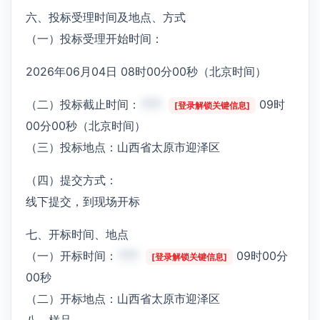
六、投标受理时间及地点、方式
（一）投标受理开始时间：
2026年06月04日 08时00分00秒（北京时间）
（二）投标截止时间：
***
09时
[登录解锁关键信息]
00分00秒（北京时间）
（三）投标地点：山西省太原市迎泽区
（四）提交方式：
线下提交，到现场开标
七、开标时间、地点
（一）开标时间：
***
09时00分
[登录解锁关键信息]
00秒
（二）开标地点：山西省太原市迎泽区
八、样品