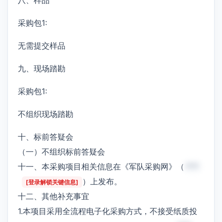
采购包1:
无需提交样品
九、现场踏勘
采购包1:
不组织现场踏勘
十、标前答疑会
（一）不组织标前答疑会
十一、本采购项目相关信息在《军队采购网》（
***
）上发布。
[登录解锁关键信息]
十二、其他补充事宜
1.本项目采用全流程电子化采购方式，不接受纸质投