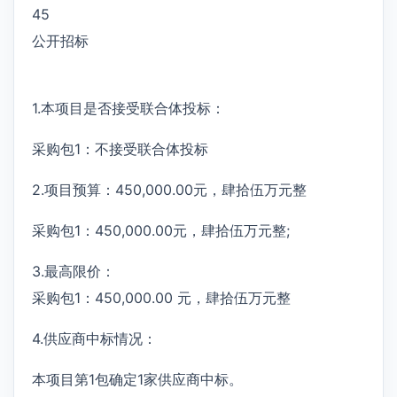
45
公开招标
1.本项目是否接受联合体投标：
采购包1：不接受联合体投标
2.项目预算：450,000.00元，肆拾伍万元整
采购包1：450,000.00元，肆拾伍万元整;
3.最高限价：
采购包1：450,000.00 元，肆拾伍万元整
4.供应商中标情况：
本项目第1包确定1家供应商中标。