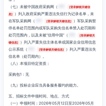
（七）未被中国政府采购网（
***
[登录解锁关键信
）列入政府采购严重违法失信行为记录名单，未
息]
在军队采购网（
***
）军队采购暂
[登录解锁关键信息]
停名单处罚范围内或军队采购失信名单禁入处罚期和
处罚范围内，以及未被“信用中国”（
***
[登录解锁关
）列入严重失信主体名单或国家企业信用信息
键信息]
公示系统（
***
）列入严重违法失
[登录解锁关键信息]
信名单（处罚期内）。
（八）本项目特定资质：
采购包1：无
（九）投标企业应当具备服务履约的能力。
五、招标文件申领时间、地点、方式
（一）申领时间：2026年05月12日至2026年05月