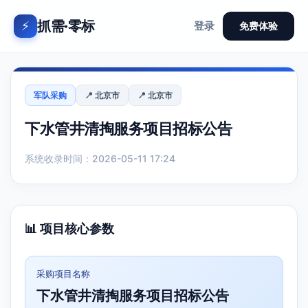
抓需·零标
⚡
登录
免费体验
军队采购
📍 北京市
📍 北京市
下水管井清掏服务项目招标公告
系统收录时间：2026-05-11 17:24
📊 项目核心参数
采购项目名称
下水管井清掏服务项目招标公告