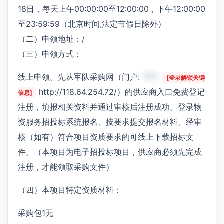
18日，每天上午00:00:00至12:00:00，下午12:00:00
至23:59:59（北京时间,法定节假日除外）
（二）申领地址：/
（三）申领方式：
线上申领。先从军队采购网（门户:
***
[登录解锁关键
http://118.64.254.72/）的供应商入口免费登记
信息]
注册，填报相关资料并通过审核后注册成功。登录物
资服务招投标系统报名、按要求提交报名材料、经审
核（如有）符合项目资质要求的可线上下载招标文
件。（本项目为电子招投标项目，供应商必须先完成
注册，才能领取采购文件）
（四）本项目特定资质材料：
采购包1无