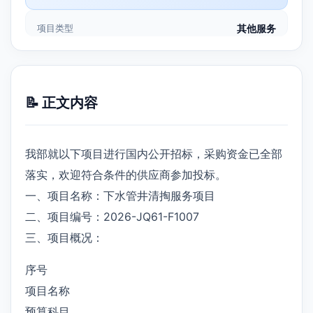
项目类型
其他服务
📝 正文内容
我部就以下项目进行国内公开招标，采购资金已全部
落实，欢迎符合条件的供应商参加投标。
一、项目名称：下水管井清掏服务项目
二、项目编号：2026-JQ61-F1007
三、项目概况：
序号
项目名称
预算科目