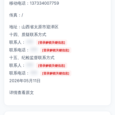
移动电话：137334007759
传真：/
地址：山西省太原市迎泽区
十四、质疑联系方式
联系人：
***
[登录解锁关键信息]
联系电话：
***
[登录解锁关键信息]
十五、纪检监督联系方式
联系人：
***
[登录解锁关键信息]
联系电话：
***
[登录解锁关键信息]
2026年05月11日
详情查看原文