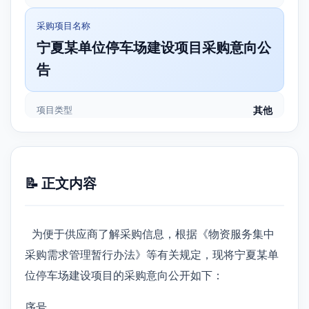
采购项目名称
宁夏某单位停车场建设项目采购意向公
告
项目类型
其他
📝 正文内容
为便于供应商了解采购信息，根据《物资服务集中
采购需求管理暂行办法》等有关规定，现将宁夏某单
位停车场建设项目的采购意向公开如下：
序号