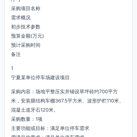
采购项目名称
需求概况
初步技术参数
预算金额(万元)
预计采购时间
备注
1
宁夏某单位停车场建设项目
采购内容：场地平整压实并铺设草坪砖约700平方
米，安装膜结构车棚367.5平方米、波形护栏110米、
混凝土道牙石120米。
采购数量：1项
主要功能或目标：满足单位停车需求