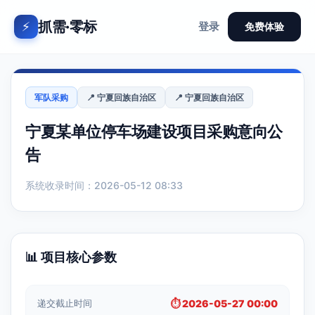
抓需·零标
⚡
登录
免费体验
军队采购
📍 宁夏回族自治区
📍 宁夏回族自治区
宁夏某单位停车场建设项目采购意向公
告
系统收录时间：2026-05-12 08:33
📊 项目核心参数
递交截止时间
⏱️ 2026-05-27 00:00