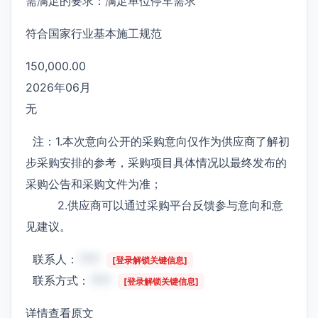
需满足的要求：满足单位停车需求
符合国家行业基本施工规范
150,000.00
2026年06月
无
注：1.本次意向公开的采购意向仅作为供应商了解初
步采购安排的参考，采购项目具体情况以最终发布的
采购公告和采购文件为准；
2.供应商可以通过采购平台反馈参与意向和意
见建议。
联系人：
***
[登录解锁关键信息]
联系方式：
***
[登录解锁关键信息]
详情查看原文