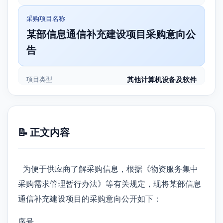
采购项目名称
某部信息通信补充建设项目采购意向公
告
项目类型
其他计算机设备及软件
📝 正文内容
为便于供应商了解采购信息，根据《物资服务集中
采购需求管理暂行办法》等有关规定，现将某部信息
通信补充建设项目的采购意向公开如下：
序号