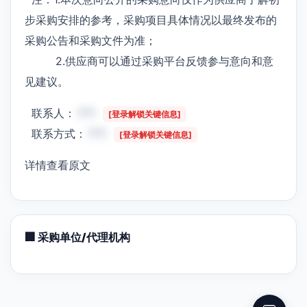
步采购安排的参考，采购项目具体情况以最终发布的
采购公告和采购文件为准；
2.供应商可以通过采购平台反馈参与意向和意
见建议。
联系人：
***
[登录解锁关键信息]
联系方式：
***
[登录解锁关键信息]
详情查看原文
🏢 采购单位/代理机构