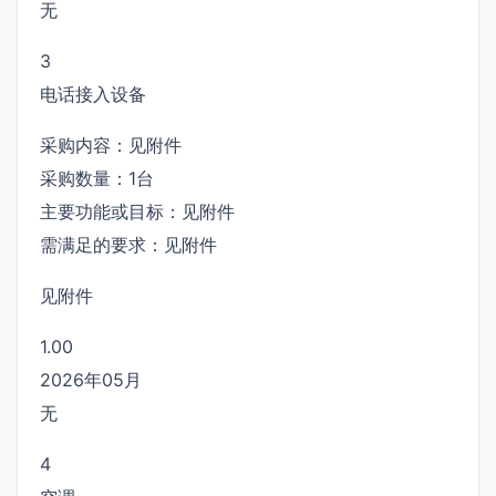
无
3
电话接入设备
采购内容：见附件
采购数量：1台
主要功能或目标：见附件
需满足的要求：见附件
见附件
1.00
2026年05月
无
4