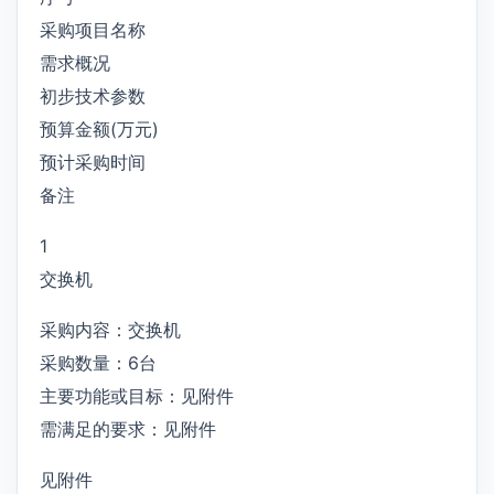
采购项目名称
需求概况
初步技术参数
预算金额(万元)
预计采购时间
备注
1
交换机
采购内容：交换机
采购数量：6台
主要功能或目标：见附件
需满足的要求：见附件
见附件