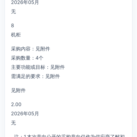
2026年05月
无
8
机柜
采购内容：见附件
采购数量：4个
主要功能或目标：见附件
需满足的要求：见附件
见附件
2.00
2026年05月
无
注：1.本次意向公开的采购意向仅作为供应商了解初