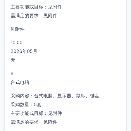
主要功能或目标：见附件
需满足的要求：见附件
见附件
10.00
2026年05月
无
6
台式电脑
采购内容：台式电脑、显示器、鼠标、键盘
采购数量：5套
主要功能或目标：见附件
需满足的要求：见附件