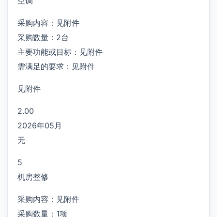
空调
采购内容：见附件
采购数量：2台
主要功能或目标：见附件
需满足的要求：见附件
见附件
2.00
2026年05月
无
5
机房整修
采购内容：见附件
采购数量：1项