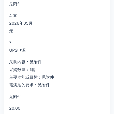
见附件
4.00
2026年05月
无
7
UPS电源
采购内容：见附件
采购数量：1套
主要功能或目标：见附件
需满足的要求：见附件
见附件
20.00