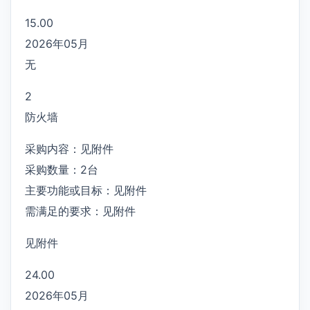
15.00
2026年05月
无
2
防火墙
采购内容：见附件
采购数量：2台
主要功能或目标：见附件
需满足的要求：见附件
见附件
24.00
2026年05月