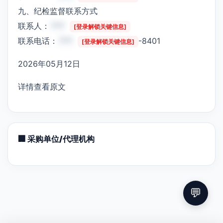
九、纪检监督联系方式
联系人：
***
[登录解锁关键信息]
联系电话：
***
-8401
[登录解锁关键信息]
2026年05月12日
详情查看原文
🏢 采购单位/代理机构
💬