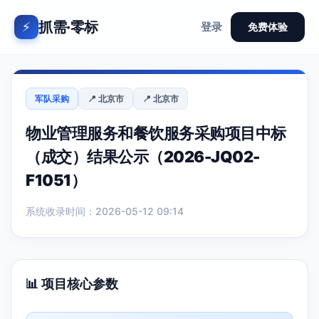
抓需·零标
⚡
登录
免费体验
军队采购
📍 北京市
📍 北京市
物业管理服务和餐饮服务采购项目中标
（成交）结果公示（2026-JQ02-
F1051）
系统收录时间：2026-05-12 09:14
📊 项目核心参数