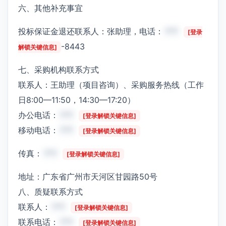
六、其他补充事宜
投标保证金退还联系人：张助理，电话：
***
[登录
-8443
解锁关键信息]
七、采购机构联系方式
联系人：王助理（项目咨询）、采购服务热线（工作
日8:00—11:50，14:30—17:20）
办公电话：
***
[登录解锁关键信息]
移动电话：
***
[登录解锁关键信息]
传真：
***
[登录解锁关键信息]
地址：广东省广州市天河区甘园路50号
八、质疑联系方式
联系人：
***
[登录解锁关键信息]
联系电话：
***
[登录解锁关键信息]