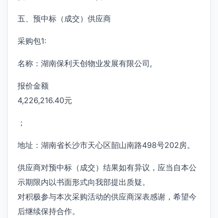
五、预中标（成交）供应商
采购包1:
名称：湖南保利天创物业发展有限公司,
报价金额
4,226,216.40元
；
地址：湖南省长沙市天心区韶山南路498号202房。
供应商对预中标（成交）结果如有异议，应当自本公
示期限内以书面形式向我部提出质疑。
对积极参与本次采购活动的供应商深表感谢，希望今
后继续保持合作。