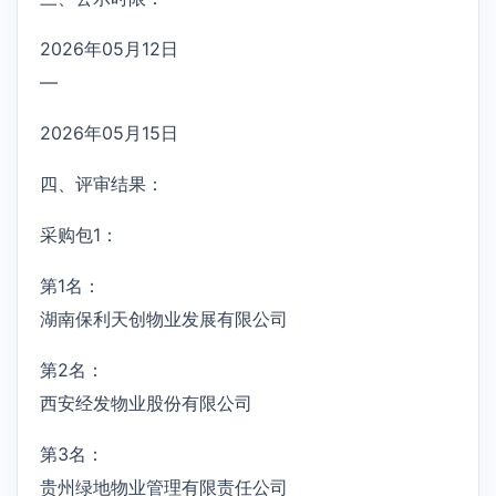
2026年05月12日
—
2026年05月15日
四、评审结果：
采购包1：
第1名：
湖南保利天创物业发展有限公司
第2名：
西安经发物业股份有限公司
第3名：
贵州绿地物业管理有限责任公司