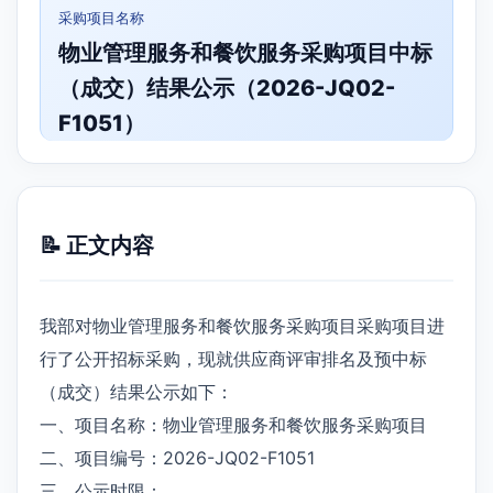
采购项目名称
物业管理服务和餐饮服务采购项目中标
（成交）结果公示（2026-JQ02-
F1051）
📝 正文内容
我部对物业管理服务和餐饮服务采购项目采购项目进
行了公开招标采购，现就供应商评审排名及预中标
（成交）结果公示如下：
一、项目名称：物业管理服务和餐饮服务采购项目
二、项目编号：2026-JQ02-F1051
三、公示时限：