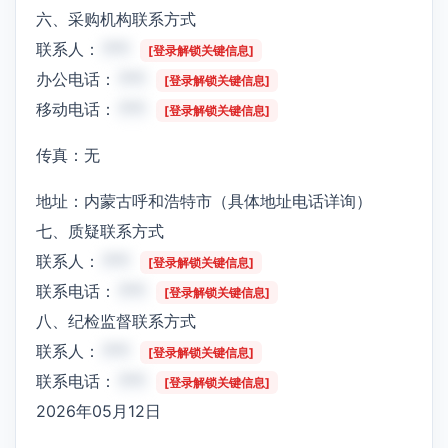
六、采购机构联系方式
联系人：
***
[登录解锁关键信息]
办公电话：
***
[登录解锁关键信息]
移动电话：
***
[登录解锁关键信息]
传真：无
地址：内蒙古呼和浩特市（具体地址电话详询）
七、质疑联系方式
联系人：
***
[登录解锁关键信息]
联系电话：
***
[登录解锁关键信息]
八、纪检监督联系方式
联系人：
***
[登录解锁关键信息]
联系电话：
***
[登录解锁关键信息]
2026年05月12日