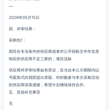
—
2026年05月15日
四、评审结果：
采购包1：
因符合专业条件的供应商或者对公开招标文件作实质
响应的供应商不足三家的；项目流标
供应商对评审结果如有异议，应当自本公示期限内以
书面形式向我部提出质疑。对积极参与本次采购活动
的供应商深表感谢，希望今后继续保持合作。
五、其他补充事宜
无