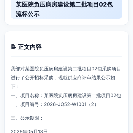
某医院负压病房建设第二批项目02包
流标公示
📝 正文内容
我部对某医院负压病房建设第二批项目02包采购项目
进行了公开招标采购，现就供应商评审结果公示如
下：
一、项目名称：某医院负压病房建设第二批项目02包
二、项目编号：2026-JQ52-W1001（2）
三、公示期限：
2026年05月13日