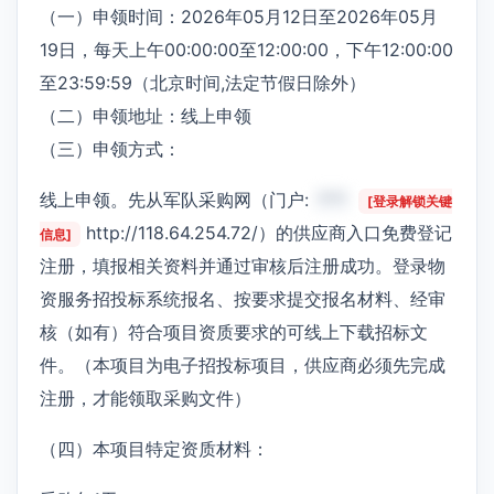
（一）申领时间：2026年05月12日至2026年05月
19日，每天上午00:00:00至12:00:00，下午12:00:00
至23:59:59（北京时间,法定节假日除外）
（二）申领地址：线上申领
（三）申领方式：
线上申领。先从军队采购网（门户:
***
[登录解锁关键
http://118.64.254.72/）的供应商入口免费登记
信息]
注册，填报相关资料并通过审核后注册成功。登录物
资服务招投标系统报名、按要求提交报名材料、经审
核（如有）符合项目资质要求的可线上下载招标文
件。（本项目为电子招投标项目，供应商必须先完成
注册，才能领取采购文件）
（四）本项目特定资质材料：