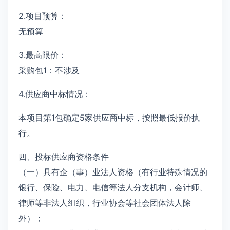
2.项目预算：
无预算
3.最高限价：
采购包1：不涉及
4.供应商中标情况：
本项目第1包确定5家供应商中标，按照最低报价执
行。
四、投标供应商资格条件
（一）具有企（事）业法人资格（有行业特殊情况的
银行、保险、电力、电信等法人分支机构，会计师、
律师等非法人组织，行业协会等社会团体法人除
外）；