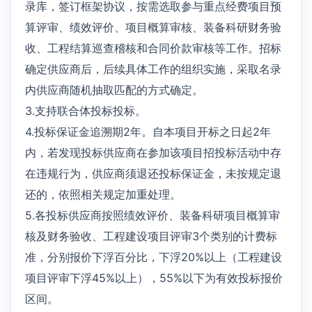
录库，签订框架协议，按需选取参与重点经费项目预
算评审、绩效评价、项目概算审核、装备科研财务验
收、工程结算巡查稽核和合同价款审核等工作。招标
确定供应商后，后续具体工作的组织实施，采取名录
内供应商随机抽取匹配的方式确定。
3.支持联合体投标投标。
4.投标保证金追溯期2年。自本项目开标之日起2年
内，若发现投标供应商在参加该项目招投标活动中存
在违规行为，供应商须退还投标保证金，未按规定退
还的，依照相关规定加重处理。
5.各投标供应商按照绩效评价、装备科研项目概算审
核及财务验收、工程建设项目评审3个类别的计费标
准，分别报价下浮百分比，下浮20%以上（工程建设
项目评审下浮45%以上），55%以下为有效投标报价
区间。