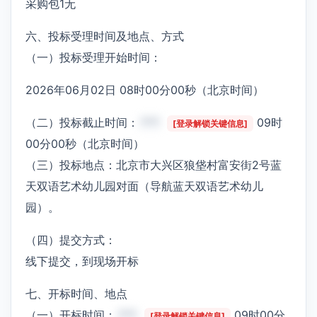
采购包1无
六、投标受理时间及地点、方式
（一）投标受理开始时间：
2026年06月02日 08时00分00秒（北京时间）
（二）投标截止时间：
***
09时
[登录解锁关键信息]
00分00秒（北京时间）
（三）投标地点：北京市大兴区狼垡村富安街2号蓝
天双语艺术幼儿园对面（导航蓝天双语艺术幼儿
园）。
（四）提交方式：
线下提交，到现场开标
七、开标时间、地点
（一）开标时间：
***
09时00分
[登录解锁关键信息]