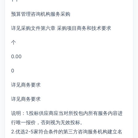
预算管理咨询机构服务采购
详见采购文件第六章 采购项目商务和技术要求
个
0.00
0
详见商务要求
详见商务要求
说明：1.投标供应商应当对所投包内所有服务内容进
行唯一报价，否则视为无效投标。
2.优选2-5家符合条件的第三方咨询服务机构建立名