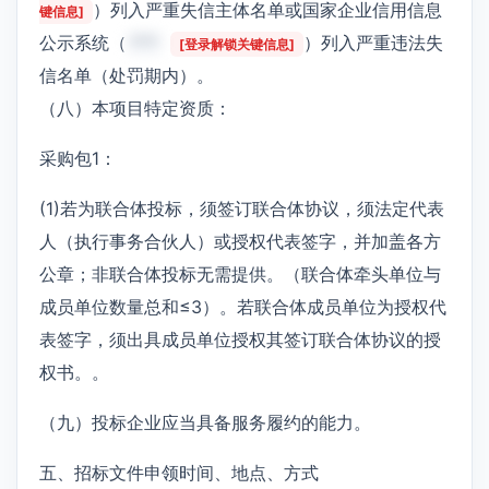
）列入严重失信主体名单或国家企业信用信息
键信息]
公示系统（
***
）列入严重违法失
[登录解锁关键信息]
信名单（处罚期内）。
（八）本项目特定资质：
采购包1：
(1)若为联合体投标，须签订联合体协议，须法定代表
人（执行事务合伙人）或授权代表签字，并加盖各方
公章；非联合体投标无需提供。（联合体牵头单位与
成员单位数量总和≤3）。若联合体成员单位为授权代
表签字，须出具成员单位授权其签订联合体协议的授
权书。。
（九）投标企业应当具备服务履约的能力。
五、招标文件申领时间、地点、方式