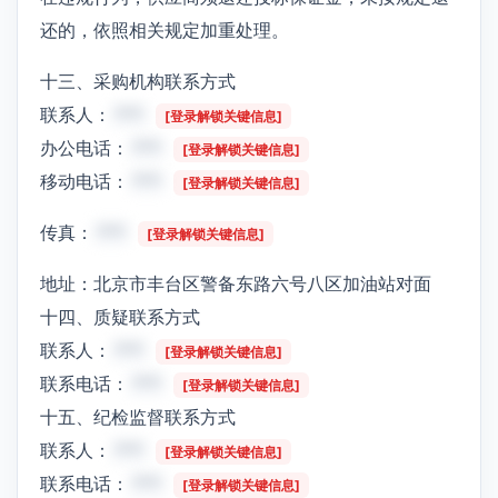
还的，依照相关规定加重处理。
十三、采购机构联系方式
联系人：
***
[登录解锁关键信息]
办公电话：
***
[登录解锁关键信息]
移动电话：
***
[登录解锁关键信息]
传真：
***
[登录解锁关键信息]
地址：北京市丰台区警备东路六号八区加油站对面
十四、质疑联系方式
联系人：
***
[登录解锁关键信息]
联系电话：
***
[登录解锁关键信息]
十五、纪检监督联系方式
联系人：
***
[登录解锁关键信息]
联系电话：
***
[登录解锁关键信息]