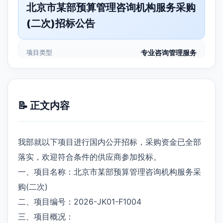
北京市某部预算管理咨询机构服务采购
(二次)招标公告
项目类型
专业咨询管理服务
📝 正文内容
我部就以下项目进行国内公开招标，采购资金已全部
落实，欢迎符合条件的供应商参加投标。
一、项目名称：北京市某部预算管理咨询机构服务采
购(二次)
二、项目编号：2026-JK01-F1004
三、项目概况：