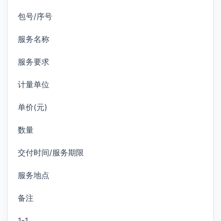
包号/序号
服务名称
服务要求
计量单位
单价(元)
数量
交付时间/服务期限
服务地点
备注
1-1