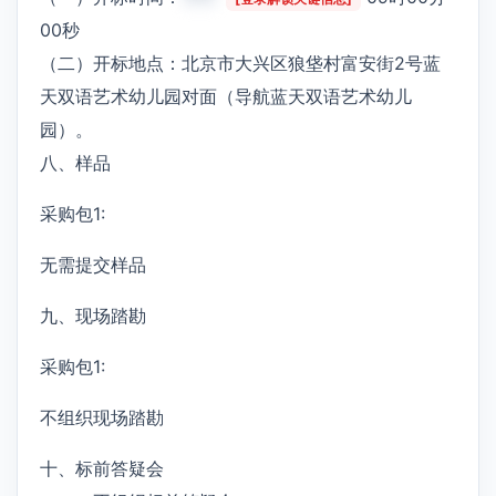
00秒
（二）开标地点：北京市大兴区狼垡村富安街2号蓝
天双语艺术幼儿园对面（导航蓝天双语艺术幼儿
园）。
八、样品
采购包1:
无需提交样品
九、现场踏勘
采购包1:
不组织现场踏勘
十、标前答疑会