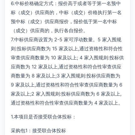
6.中标价格确定方式：报价高于或者等于第一名预中
标（成交）供应商的，中标（成交）价格执行第一名
预中标（成交）供应商报价，报价低于第一名中标
（成交）供应商的，执行各自报价。
7.中标供应商设置为 2-5 家可浮动数量。5 家入围规
则:投标供应商数为 15 家及以上,通过资格性和符合性
审查供应商数量为 10 家及以上; 4 家入围规则:投标供
应商数为 12 家及以上,通过资格性和符合性审查供应
商数量为 8 家及以上;3 家入围规则:投标供应商数为
9 家及以上,通过资格性和符合性审查供应商数量为 6
家及以上;2 家入围规则:投标供应商数为 6 家及以上,
通过资格性和符合性审查供应商数量为 4 家及以上。
1.本项目是否接受联合体投标：
采购包1：接受联合体投标