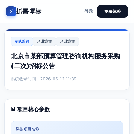
抓需·零标
⚡
登录
免费体验
军队采购
📍 北京市
📍 北京市
北京市某部预算管理咨询机构服务采购
(二次)招标公告
系统收录时间：2026-05-12 11:39
📊 项目核心参数
采购项目名称