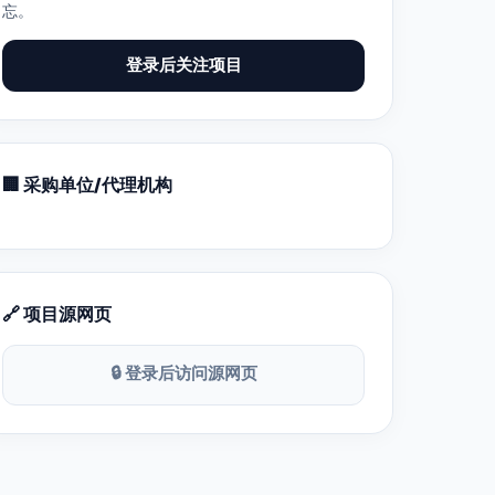
忘。
登录后关注项目
🏢 采购单位/代理机构
🔗 项目源网页
🔒 登录后访问源网页