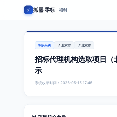
抓需·零标
⚡
福利
军队采购
📍 北京市
📍 北京市
招标代理机构选取项目（北京
示
系统收录时间：2026-05-15 17:45