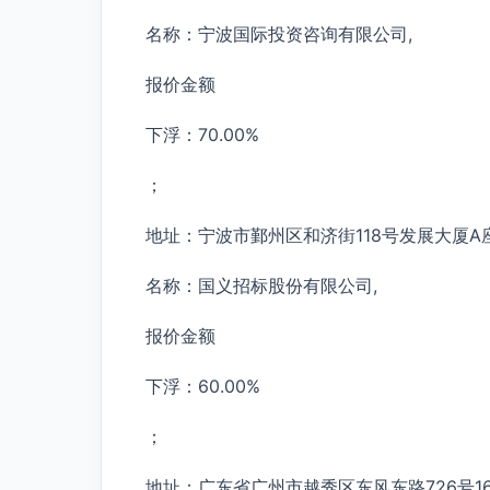
名称：宁波国际投资咨询有限公司,
报价金额
下浮：70.00%
；
地址：宁波市鄞州区和济街118号发展大厦A
名称：国义招标股份有限公司,
报价金额
下浮：60.00%
；
地址：广东省广州市越秀区东风东路726号16