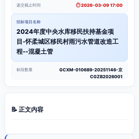
递交截止时间
⏱️ 2026-03-09 17:00
招标项目名称
2024年度中央水库移民扶持基金项
目-怀柔城区移民村雨污水管道改造工
程--混凝土管
标段数量
GCXM-010689-20251146-京
CGZB2026001
📝 正文内容