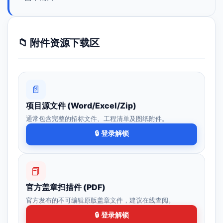
📁 附件资源下载区
📄
项目源文件 (Word/Excel/Zip)
通常包含完整的招标文件、工程清单及图纸附件。
🔒 登录解锁
📕
官方盖章扫描件 (PDF)
官方发布的不可编辑原版盖章文件，建议在线查阅。
🔒 登录解锁