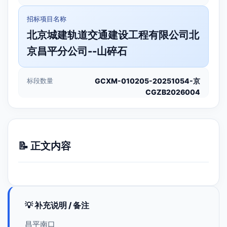
招标项目名称
北京城建轨道交通建设工程有限公司北
京昌平分公司--山碎石
标段数量
GCXM-010205-20251054-京
CGZB2026004
📝 正文内容
💡 补充说明 / 备注
昌平南口