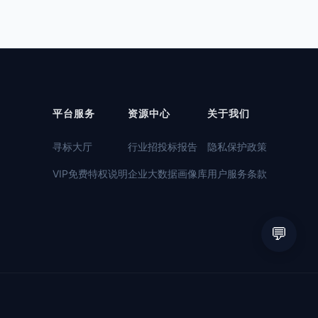
平台服务
资源中心
关于我们
寻标大厅
行业招投标报告
隐私保护政策
VIP免费特权说明
企业大数据画像库
用户服务条款
💬