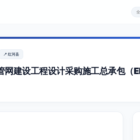
📍 红河县
管网建设工程设计采购施工总承包（E