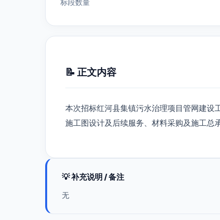
标段数量
📝 正文内容
本次招标红河县集镇污水治理项目管网建设
施工图设计及后续服务、材料采购及施工总
💡 补充说明 / 备注
无