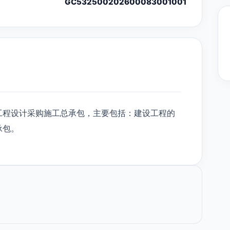
GC532500202600083001001
工程设计采购施工总承包，主要包括：建设工程的
承包。