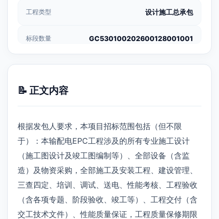
工程类型
设计施工总承包
标段数量
GC530100202600128001001
📝 正文内容
根据发包人要求，本项目招标范围包括（但不限
于）：本输配电EPC工程涉及的所有专业施工设计
（施工图设计及竣工图编制等）、全部设备（含监
造）及物资采购，全部施工及安装工程、建设管理、
三查四定、培训、调试、送电、性能考核、工程验收
（含各项专题、阶段验收、竣工等）、工程交付（含
交工技术文件）、性能质量保证，工程质量保修期限