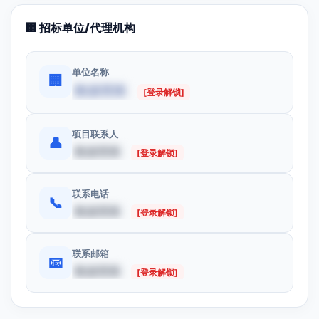
🏢 招标单位/代理机构
单位名称
🏢
数据受限
[登录解锁]
项目联系人
👤
数据受限
[登录解锁]
联系电话
📞
数据受限
[登录解锁]
联系邮箱
📧
数据受限
[登录解锁]