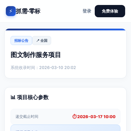
抓需·零标
⚡
登录
免费体验
招标公告
📍 全国
图文制作服务项目
系统收录时间：2026-03-10 20:02
📊 项目核心参数
递交截止时间
⏱️ 2026-03-17 10:00