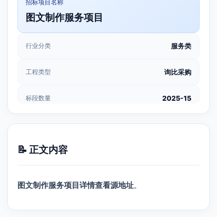
招标项目名称
图文制作服务项目
行业分类
服务类
工程类型
询比采购
标段数量
2025-15
📝 正文内容
图文制作服务项目详情查看源地址
。