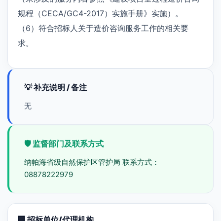
规程（CECA/GC4-2017）实施手册》实施）。
（6）符合招标人关于造价咨询服务工作的相关要
求。
💡 补充说明 / 备注
无
🛡️ 监督部门及联系方式
纳帕海省级自然保护区管护局 联系方式：
08878222979
🏢 招标单位/代理机构