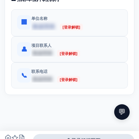
单位名称
🏢
数据受限
[登录解锁]
项目联系人
👤
数据受限
[登录解锁]
联系电话
📞
数据受限
[登录解锁]
💬