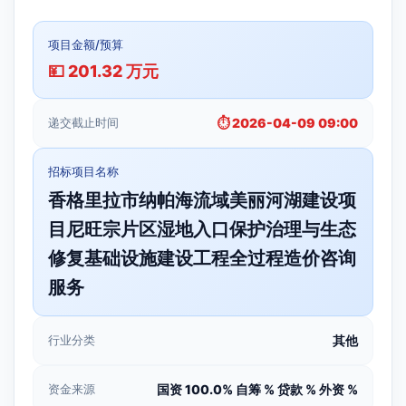
项目金额/预算
💴 201.32 万元
递交截止时间
⏱️ 2026-04-09 09:00
招标项目名称
香格里拉市纳帕海流域美丽河湖建设项
目尼旺宗片区湿地入口保护治理与生态
修复基础设施建设工程全过程造价咨询
服务
行业分类
其他
资金来源
国资 100.0% 自筹 % 贷款 % 外资 %