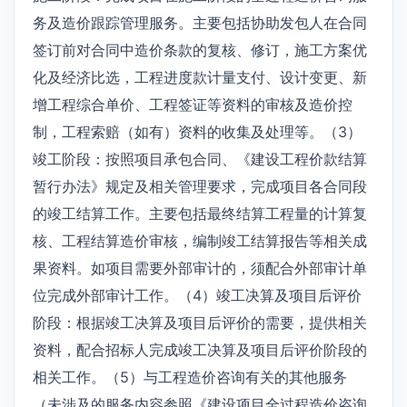
务及造价跟踪管理服务。主要包括协助发包人在合同
签订前对合同中造价条款的复核、修订，施工方案优
化及经济比选，工程进度款计量支付、设计变更、新
增工程综合单价、工程签证等资料的审核及造价控
制，工程索赔（如有）资料的收集及处理等。（3）
竣工阶段：按照项目承包合同、《建设工程价款结算
暂行办法》规定及相关管理要求，完成项目各合同段
的竣工结算工作。主要包括最终结算工程量的计算复
核、工程结算造价审核，编制竣工结算报告等相关成
果资料。如项目需要外部审计的，须配合外部审计单
位完成外部审计工作。（4）竣工决算及项目后评价
阶段：根据竣工决算及项目后评价的需要，提供相关
资料，配合招标人完成竣工决算及项目后评价阶段的
相关工作。（5）与工程造价咨询有关的其他服务
（未涉及的服务内容参照《建设项目全过程造价咨询