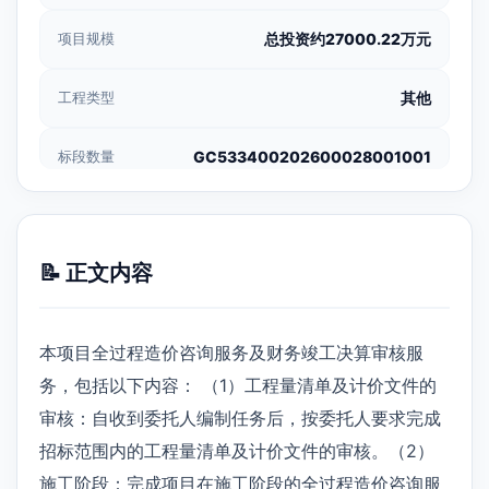
项目规模
总投资约27000.22万元
工程类型
其他
标段数量
GC533400202600028001001
📝 正文内容
本项目全过程造价咨询服务及财务竣工决算审核服
务，包括以下内容： （1）工程量清单及计价文件的
审核：自收到委托人编制任务后，按委托人要求完成
招标范围内的工程量清单及计价文件的审核。（2）
施工阶段：完成项目在施工阶段的全过程造价咨询服