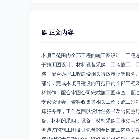
📝 正文内容
本项目范围内全部工程的施工图设计、工程
于施工图设计、材料设备采购、工程施工、
档、配合办理工程建设相关行政审批等服务
部分：完成本项目建设内容范围内全部工程
料制作；配合审图公司完成施工图审查；配
专家论证会、资料收集等相关工作；施工过
踪服务等，工作范围以设计任务书及合同签
备、材料的采购，设备、材料采购工作须与
查通过的施工图设计包含的全部施工内容等
档及缺陷责任期内的缺陷修复和保修期内的