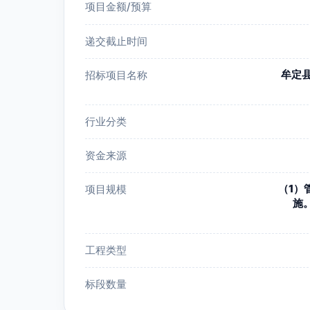
项目金额/预算
递交截止时间
牟定
招标项目名称
行业分类
资金来源
（1）
项目规模
施
工程类型
标段数量