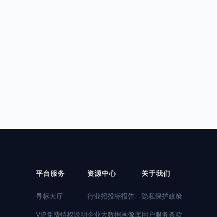
平台服务
资源中心
关于我们
寻标大厅
行业招投标报告
隐私保护政策
VIP免费特权说明
企业大数据画像库
用户服务条款