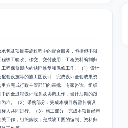
总承包及项目实施过程中的配合服务，包括但不限
工程竣工验收、移交、交付使用、工程资料编制归
、工程保修期内的缺陷修复和保修工作。（1）设计
及配套设施等的施工图设计，完成设计全套成果资
合甲方完成行政主管部门的审批、专家咨询、组织
程中的全过程设计服务及协调工作，设计后期的跟
订为准。（2）采购部分：完成本项目所需各项设
招标人共同进行。（3）施工部分：完成本项目经审
相关工作，组织验收；完成竣工图的编制、资料归
保修工作等。