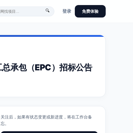
🔍
登录
免费体验
总承包（EPC）招标公告
关注后，如果有状态变更或新进度，将在工作台备
忘。