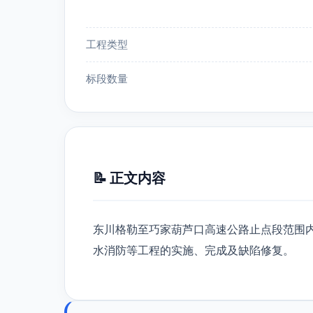
工程类型
标段数量
📝 正文内容
东川格勒至巧家葫芦口高速公路止点段范围
水消防等工程的实施、完成及缺陷修复。