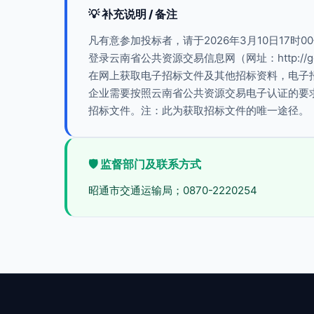
💡 补充说明 / 备注
凡有意参加投标者，请于2026年3月10日17时0
登录云南省公共资源交易信息网（网址：http://gg
在网上获取电子招标文件及其他招标资料，电子招标
企业需要按照云南省公共资源交易电子认证的要
招标文件。注：此为获取招标文件的唯一途径。
🛡️ 监督部门及联系方式
昭通市交通运输局；0870-2220254