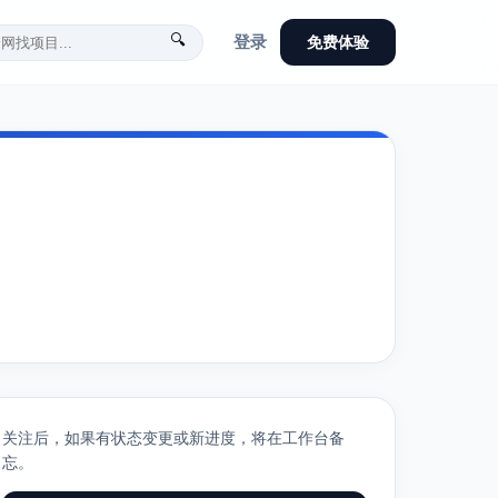
🔍
登录
免费体验
关注后，如果有状态变更或新进度，将在工作台备
忘。