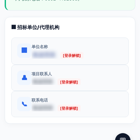
🏢 招标单位/代理机构
单位名称
🏢
数据受限
[登录解锁]
项目联系人
👤
数据受限
[登录解锁]
联系电话
📞
数据受限
[登录解锁]