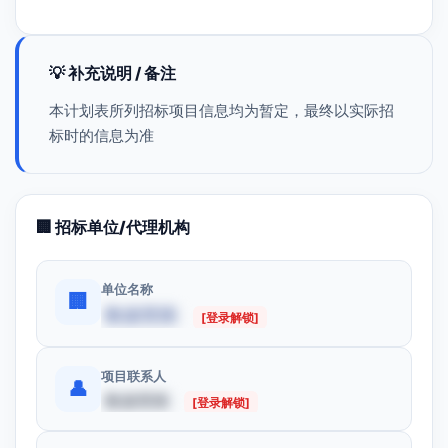
💡 补充说明 / 备注
本计划表所列招标项目信息均为暂定，最终以实际招
标时的信息为准
🏢 招标单位/代理机构
单位名称
🏢
数据受限
[登录解锁]
项目联系人
👤
数据受限
[登录解锁]