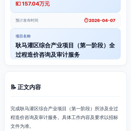
💴 157.04万元
预计发布时间
⏱️ 2026-04-07
项目名称
耿马灌区综合产业项目（第一阶段）全
过程造价咨询及审计服务
📝 正文内容
完成耿马灌区综合产业项目（第一阶段）所涉及全过
程造价咨询及审计服务。具体工作内容及要求以招标
文件为准。